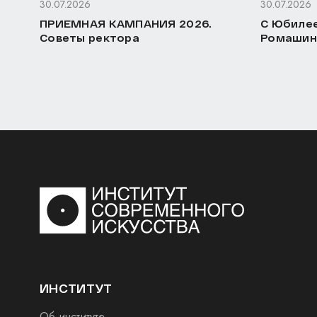
30.07.2026
30.07.2026
ПРИЕМНАЯ КАМПАНИЯ 2026.
С Юбилее
Советы ректора
Ромашин
ИНСТИТУТ
Об институте