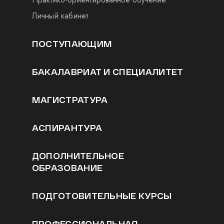
Личный кабинет
ПОСТУПАЮЩИМ
БАКАЛАВРИАТ И СПЕЦИАЛИТЕТ
МАГИСТРАТУРА
АСПИРАНТУРА
ДОПОЛНИТЕЛЬНОЕ
ОБРАЗОВАНИЕ
ПОДГОТОВИТЕЛЬНЫЕ КУРСЫ
ПРОФЕССИОНАЛЬНАЯ