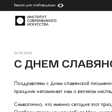
Версия для слабовидящих
24.05.2026
С ДНЕМ СЛАВЯН
Поздравляем с
Днем славянской письменн
праздник напоминает нам о великом насле
Символично, что именно сегодня
этот пра