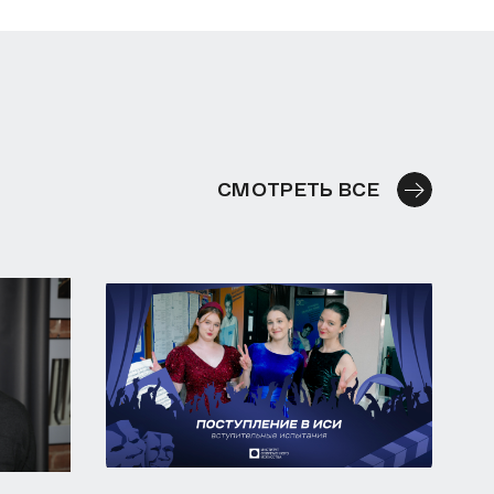
СМОТРЕТЬ ВСЕ