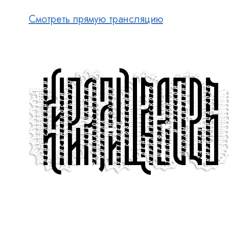
Смотреть прямую трансляцию