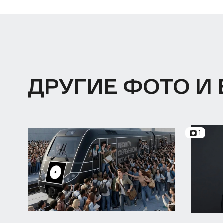
ДРУГИЕ ФОТО И
1