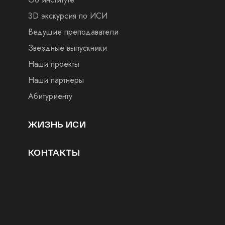
3D экскурсия по ИСИ
Ведущие преподаватели
Звездные выпускники
Наши проекты
Наши партнеры
Абитуриенту
ЖИЗНЬ ИСИ
КОНТАКТЫ