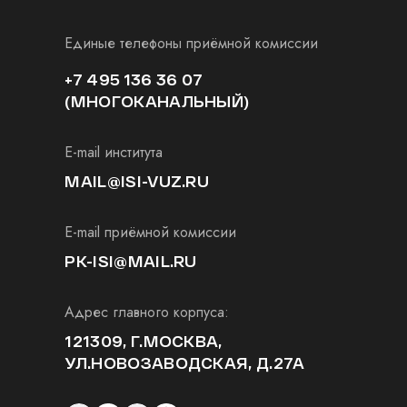
Единые телефоны приёмной комиссии
+7 495 136 36 07
(МНОГОКАНАЛЬНЫЙ)
E-mail института
MAIL@ISI-VUZ.RU
E-mail приёмной комиссии
PK-ISI@MAIL.RU
Адрес главного корпуса:
121309, Г.МОСКВА,
УЛ.НОВОЗАВОДСКАЯ, Д.27А