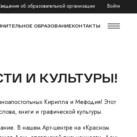
Сведения об образовательной организации
Войти
НИТЕЛЬНОЕ ОБРАЗОВАНИЕ
КОНТАКТЫ
ТИ И КУЛЬТУРЫ!
равноапостольных Кирилла и Мефодия! Этот
лова, книги и графической культуры.
чание. В нашем Арт-центре на «Красном