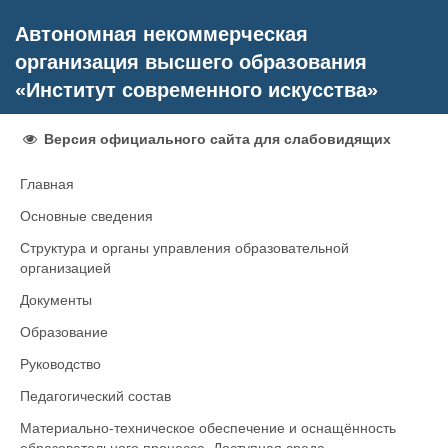
Автономная некоммерческая
организация высшего образования
«Институт современного искусства»
Версия официального сайта для слабовидящих
Главная
Основные сведения
Структура и органы управления образовательной
организацией
Документы
Образование
Руководство
Педагогический состав
Материально-техническое обеспечение и оснащённость