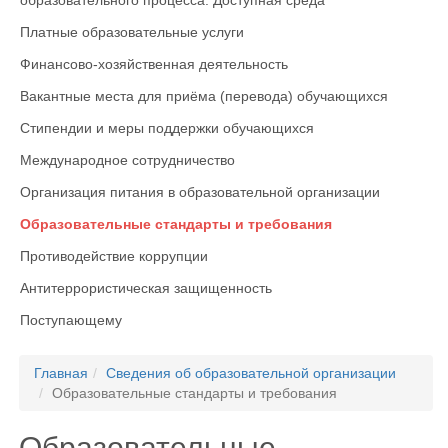
образовательного процесса. Доступная среда
Платные образовательные услуги
Финансово-хозяйственная деятельность
Вакантные места для приёма (перевода) обучающихся
Стипендии и меры поддержки обучающихся
Международное сотрудничество
Организация питания в образовательной организации
Образовательные стандарты и требования
Противодействие коррупции
Антитеррористическая защищенность
Поступающему
Главная
Сведения об образовательной организации
Образовательные стандарты и требования
Образовательные