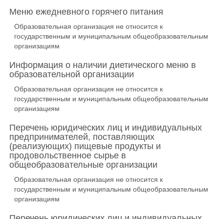
Меню ежедневного горячего питания
Образовательная организация не относится к
государственным и муниципальным общеобразовательным
организациям
Информация о наличии диетического меню в
образовательной организации
Образовательная организация не относится к
государственным и муниципальным общеобразовательным
организациям
Перечень юридических лиц и индивидуальных
предпринимателей, поставляющих
(реализующих) пищевые продукты и
продовольственное сырье в
общеобразовательные организации
Образовательная организация не относится к
государственным и муниципальным общеобразовательным
организациям
Перечень юридических лиц и индивидуальных