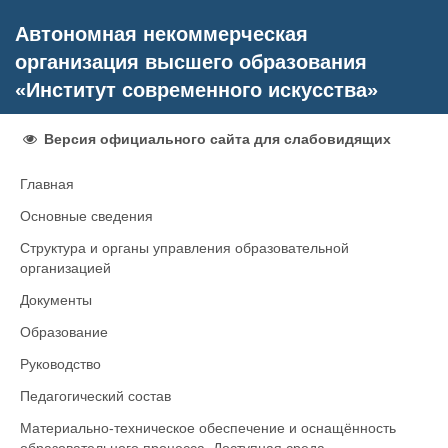
Автономная некоммерческая
организация высшего образования
«Институт современного искусства»
Версия официального сайта для слабовидящих
Главная
Основные сведения
Структура и органы управления образовательной
организацией
Документы
Образование
Руководство
Педагогический состав
Материально-техническое обеспечение и оснащённость