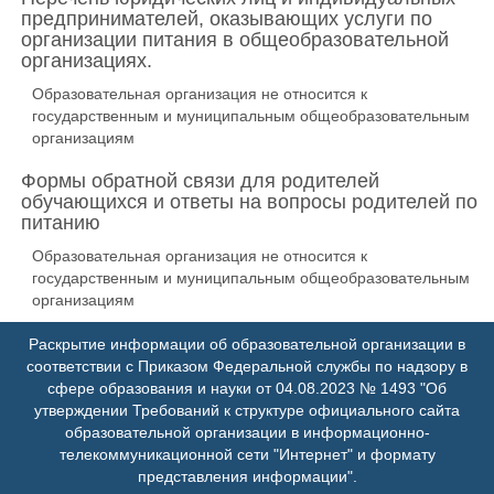
предпринимателей, оказывающих услуги по
организации питания в общеобразовательной
организациях.
Образовательная организация не относится к
государственным и муниципальным общеобразовательным
организациям
Формы обратной связи для родителей
обучающихся и ответы на вопросы родителей по
питанию
Образовательная организация не относится к
государственным и муниципальным общеобразовательным
организациям
Раскрытие информации об образовательной организации в
соответствии с Приказом Федеральной службы по надзору в
сфере образования и науки от 04.08.2023 № 1493 "Об
утверждении Требований к структуре официального сайта
образовательной организации в информационно-
телекоммуникационной сети "Интернет" и формату
представления информации".