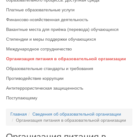
образовательного процесса. Доступная среда
Платные образовательные услуги
Финансово-хозяйственная деятельность
Вакантные места для приёма (перевода) обучающихся
Стипендии и меры поддержки обучающихся
Международное сотрудничество
Организация питания в образовательной организации
Образовательные стандарты и требования
Противодействие коррупции
Антитеррористическая защищенность
Поступающему
Главная
Сведения об образовательной организации
Организация питания в образовательной организации
Организация питания в