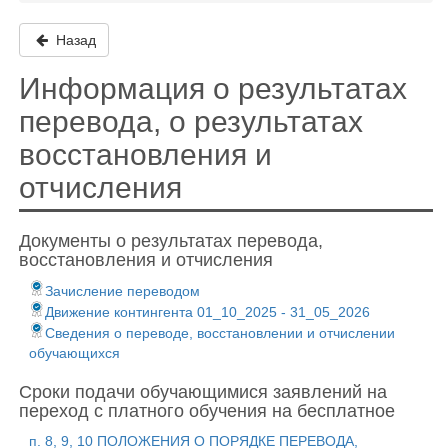
Назад
Информация о результатах
перевода, о результатах
восстановления и
отчисления
Документы о результатах перевода,
восстановления и отчисления
Зачисление переводом
Движение контингента 01_10_2025 - 31_05_2026
Сведения о переводе, восстановлении и отчислении
обучающихся
Сроки подачи обучающимися заявлений на
переход с платного обучения на бесплатное
п. 8, 9, 10 ПОЛОЖЕНИЯ О ПОРЯДКЕ ПЕРЕВОДА,