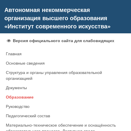
Автономная некоммерческая
организация высшего образования
«Институт современного искусства»
Версия официального сайта для слабовидящих
Главная
Основные сведения
Структура и органы управления образовательной
организацией
Документы
Образование
Руководство
Педагогический состав
Материально-техническое обеспечение и оснащённость