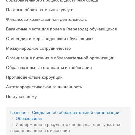
образовательного процесса. Доступная среда
Платные образовательные услуги
Финансово-хозяйственная деятельность
Вакантные места для приёма (перевода) обучающихся
Стипендии и меры поддержки обучающихся
Международное сотрудничество
Организация питания в образовательной организации
Образовательные стандарты и требования
Противодействие коррупции
Антитеррористическая защищенность
Поступающему
Главная
Сведения об образовательной организации
Образование
Информация о результатах перевода, о результатах
восстановления и отчисления