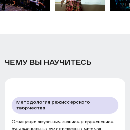
ЧЕМУ ВЫ НАУЧИТЕСЬ
Методология режиссерского
творчества
Оснащение актуальным знанием и применением
фундаментальных художественных методов