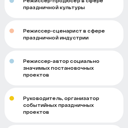
Режиссер-продюсер в сфере
праздничной культуры
Режиссер-сценарист в сфере
праздничной индустрии
Режиссер-автор социально
значимых постановочных
проектов
Руководитель, организатор
событийных праздничных
проектов