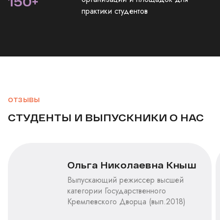
150
+
практики студентов
ОТЗЫВЫ
СТУДЕНТЫ И ВЫПУСКНИКИ О НАС
Ольга Николаевна Кныш
Выпускающий режиссер высшей
категории Государственного
Кремлевского Дворца (вып.2018)