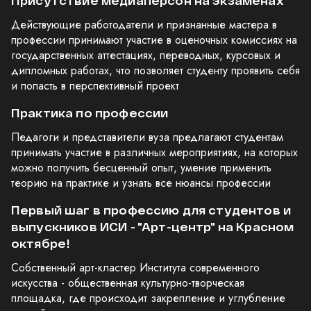
Присутствие медиаперсон на экзаменах
Действующие работодатели и признанные мастера в
профессии принимают участие в оценочных комиссиях на
государственных аттестациях, переводных, курсовых и
дипломных работах, что позволяет студенту проявить себя
и попасть в перспективный проект
Практика по профессии
Педагоги и представители вуза предлагают студентам
принимать участие в различных мероприятиях, на которых
можно получить бесценный опыт, умение применить
теорию на практике и узнать все нюансы профессии
Первый шаг в профессию для студентов и
выпускников ИСИ - "Арт-центр" на Красном
октябре!
Собственный арт-кластер Института современного
искусства - общественная культурно-творческая
площадка, где происходит закрепление и углубление