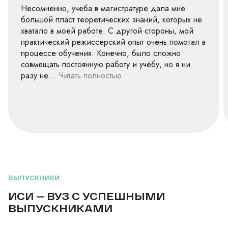
Несомненно, учеба в магистратуре дала мне
большой пласт теоретических знаний, которых не
хватало в моей работе. С другой стороны, мой
практический режиссерский опыт очень помогал в
процессе обучения. Конечно, было сложно
совмещать постоянную работу и учёбу, но я ни
разу не...
Читать полностью
ВЫПУСКНИКИ
ИСИ — ВУЗ С УСПЕШНЫМИ
ВЫПУСКНИКАМИ