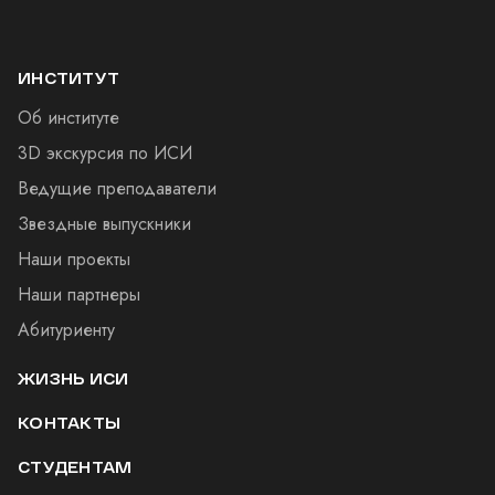
ИНСТИТУТ
Об институте
3D экскурсия по ИСИ
Ведущие преподаватели
Звездные выпускники
Наши проекты
Наши партнеры
Абитуриенту
ЖИЗНЬ ИСИ
КОНТАКТЫ
СТУДЕНТАМ