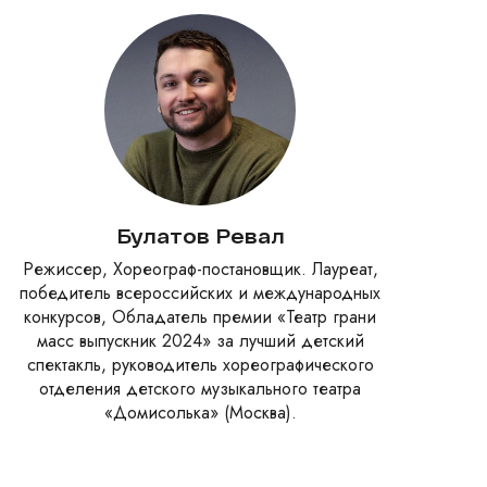
Булатов Ревал
Режиссер, Хореограф-постановщик. Лауреат,
победитель всероссийских и международных
конкурсов, Обладатель премии «Театр грани
масс выпускник 2024» за лучший детский
спектакль, руководитель хореографического
отделения детского музыкального театра
«Домисолька» (Москва).