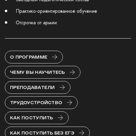
Практико-ориентированное обучение
Отсрочка от армии
О ПРОГРАММЕ
ЧЕМУ ВЫ НАУЧИТЕСЬ
ПРЕПОДАВАТЕЛИ
ТРУДОУСТРОЙСТВО
КАК ПОСТУПИТЬ
КАК ПОСТУПИТЬ БЕЗ ЕГЭ