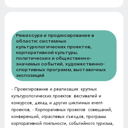
Режиссура и продюсирование в
области: системных
культурологических проектов,
корпоративной культуры,
политических и общественно-
значимых событий, художественно-
спортивных программ, выставочных
экспозиций
- Проектирование и реализация: крупных
культурологических проектов: фестивалей и
конкурсов, декад и других цикличных event-
проектов; - Корпоративных проектов: совещаний,
конференций, отраслевых съездов, программ
корпоративной лояльности, событийного туризма,