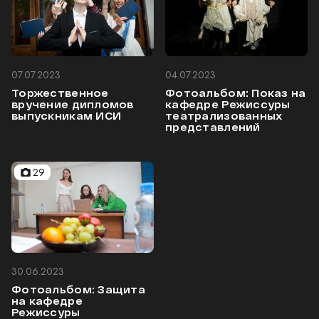
07.07.2023
04.07.2023
Торжественное
Фотоальбом: Показ на
вручение дипломов
кафедре Режиссуры
выпускникам ИСИ
театрализованных
представлений
29
30.06.2023
Фотоальбом: Защита
на кафедре
Режиссуры