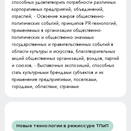
способных удовлетворить потребности различных
корпоративных предприятий, объединений,
отраслей; - Освоение жанров общественно-
политических событий, принципов PR-технологий,
применяемых в организации общественно-
политических и общественно-значимых
государственных и правительственных событий в
области культуры и искусства, благотворительных
акций общественных организаций, фондов, партий
и союзов; - Выставочных экспозиций, способных
стать культурными брендами субъектов и их
применение предприятиями, поселками,
городами, областями, странами.
Новые технологии в режиссуре ТПиП