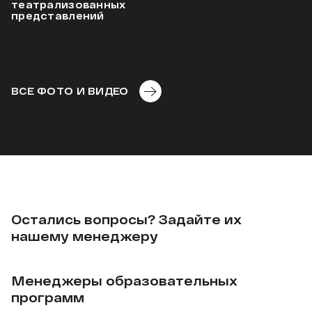
театрализованных
представлений
ВСЕ ФОТО И ВИДЕО
Остались вопросы? Задайте их
нашему менеджеру
Менеджеры образовательных
программ