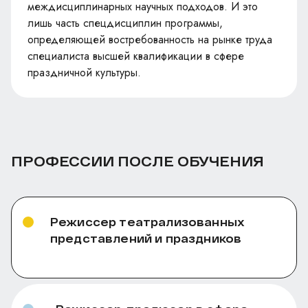
междисциплинарных научных подходов. И это
лишь часть спецдисциплин программы,
определяющей востребованность на рынке труда
специалиста высшей квалификации в сфере
праздничной культуры.
ПРОФЕССИИ ПОСЛЕ
ОБУЧЕНИЯ
Режиссер театрализованных
представлений и праздников