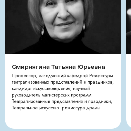
Смирнягина Татьяна Юрьевна
Профессор, заведующий кафедрой Режиссуры
театрализованных представлений и праздников,
кандидат искусствоведения, научный
руководитель магистерских программ:
Театрализованные представления и праздники,
Театральное искусство: режиссура драмы.