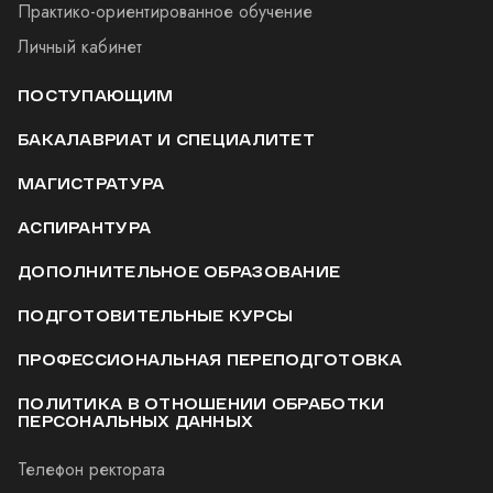
Практико-ориентированное обучение
Личный кабинет
ПОСТУПАЮЩИМ
БАКАЛАВРИАТ И СПЕЦИАЛИТЕТ
МАГИСТРАТУРА
АСПИРАНТУРА
ДОПОЛНИТЕЛЬНОЕ ОБРАЗОВАНИЕ
ПОДГОТОВИТЕЛЬНЫЕ КУРСЫ
ПРОФЕССИОНАЛЬНАЯ ПЕРЕПОДГОТОВКА
ПОЛИТИКА В ОТНОШЕНИИ ОБРАБОТКИ
ПЕРСОНАЛЬНЫХ ДАННЫХ
Телефон ректората