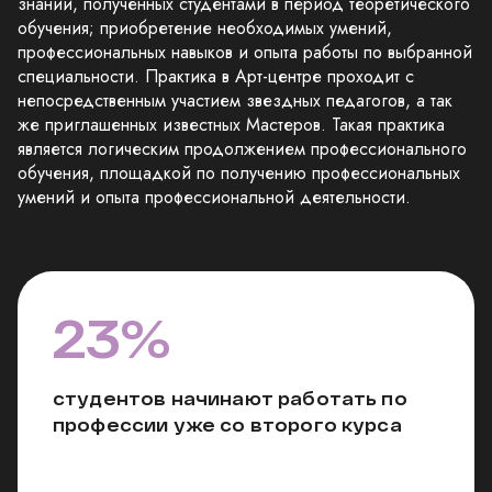
знаний, полученных студентами в период теоретического
обучения; приобретение необходимых умений,
профессиональных навыков и опыта работы по выбранной
специальности. Практика в Арт-центре проходит с
непосредственным участием звездных педагогов, а так
же приглашенных известных Мастеров. Такая практика
является логическим продолжением профессионального
обучения, площадкой по получению профессиональных
умений и опыта профессиональной деятельности.
23%
студентов начинают работать по
профессии уже со второго курса