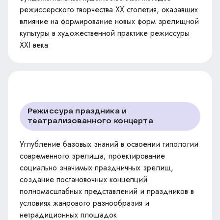
режиссерского творчества ХХ столетия, оказавших
влияние на формирование новых форм зрелищной
культуры в художественной практике режиссуры
XXI века
Режиссура праздника и
театрализованного концерта
Углубление базовых знаний в освоении типологии
современного зрелища; проектирование
социально значимых праздничных зрелищ,
создание постановочных концепций
полномасштабных представлений и праздников в
условиях жанрового разнообразия и
нетрадиционных площадок