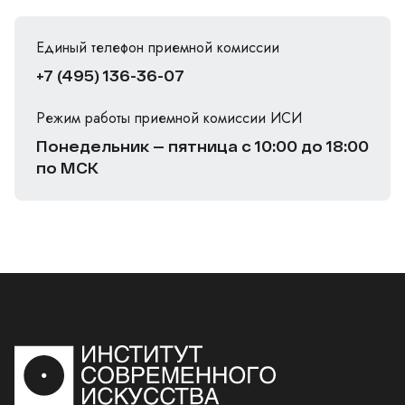
Единый телефон приемной комиссии
+7 (495) 136-36-07
Режим работы приемной комиссии ИСИ
Понедельник — пятница с 10:00 до 18:00
по МСК