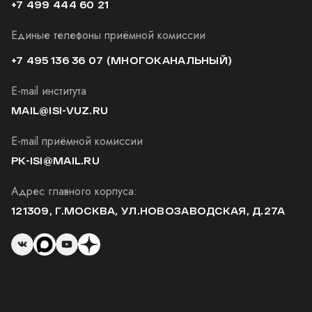
+7 499 444 60 21
Единые телефоны приёмной комиссии
+7 495 136 36 07
(МНОГОКАНАЛЬНЫЙ)
E-mail института
MAIL@ISI-VUZ.RU
E-mail приёмной комиссии
PK-ISI@MAIL.RU
Адрес главного корпуса:
121309, Г.МОСКВА, УЛ.НОВОЗАВОДСКАЯ, Д.27А