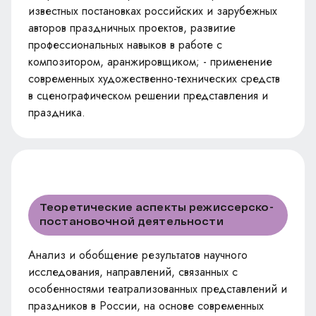
известных постановках российских и зарубежных
авторов праздничных проектов, развитие
профессиональных навыков в работе с
композитором, аранжировщиком; - применение
современных художественно-технических средств
в сценографическом решении представления и
праздника.
Теоретические аспекты режиссерско-
постановочной деятельности
Анализ и обобщение результатов научного
исследования, направлений, связанных с
особенностями театрализованных представлений и
праздников в России, на основе современных