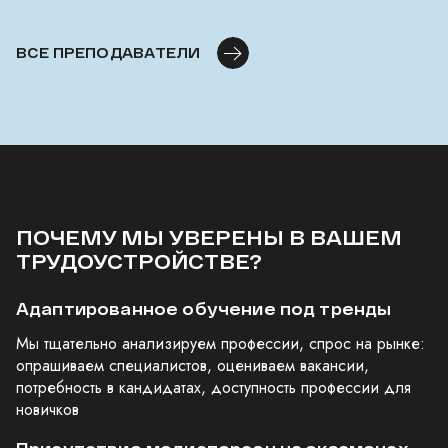
ВСЕ ПРЕПОДАВАТЕЛИ
ПОЧЕМУ МЫ УВЕРЕНЫ В ВАШЕМ
ТРУДОУСТРОЙСТВЕ?
Адаптированное обучение под тренды
Мы тщательно анализируем профессии, спрос на рынке:
опрашиваем специалистов, оцениваем вакансии,
потребность в кандидатах, доступность профессии для
новичков