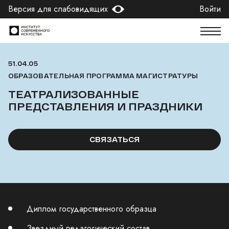
Версия для слабовидящих
Войти
51.04.05
ОБРАЗОВАТЕЛЬНАЯ ПРОГРАММА МАГИСТРАТУРЫ
ТЕАТРАЛИЗОВАННЫЕ
ПРЕДСТАВЛЕНИЯ И ПРАЗДНИКИ
СВЯЗАТЬСЯ
Диплом государственного образца
Звездный педагогический состав