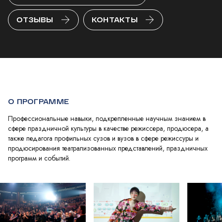
ОТЗЫВЫ
КОНТАКТЫ
О ПРОГРАММЕ
Профессиональные навыки, подкрепленные научным знанием в
сфере праздничной культуры в качестве режиссера, продюсера, а
также педагога профильных сузов и вузов в сфере режиссуры и
продюсирования театрализованных представлений, праздничных
программ и событий.