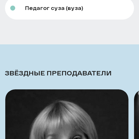
Педагог суза (вуза)
ЗВЁЗДНЫЕ ПРЕПОДАВАТЕЛИ