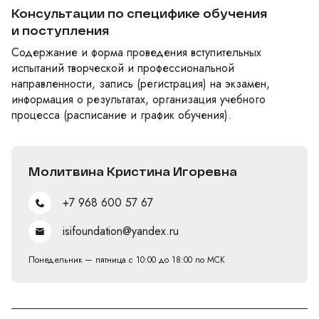
Консультации по специфике обучения
и поступления
Содержание и форма проведения вступительных
испытаний творческой и профессиональной
направленности, запись (регистрация) на экзамен,
информация о результатах, организация учебного
процесса (расписание и график обучения).
Молитвина Кристина Игоревна
+7 968 600 57 67
isifoundation@yandex.ru
Понедельник — пятница с 10:00 до 18:00 по МСК