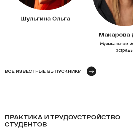
Шульгина Ольга
Макарова 
Музыкальное ис
эстрад
ВСЕ ИЗВЕСТНЫЕ ВЫПУСКНИКИ
ПРАКТИКА И ТРУДОУСТРОЙСТВО
СТУДЕНТОВ