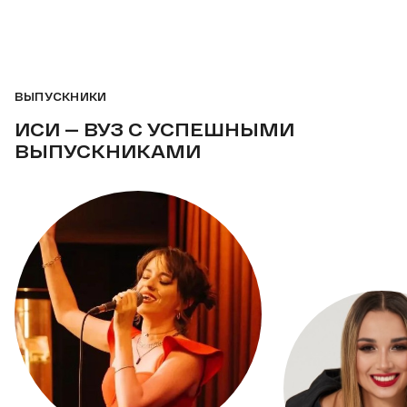
ВЫПУСКНИКИ
ИСИ — ВУЗ С УСПЕШНЫМИ
ВЫПУСКНИКАМИ