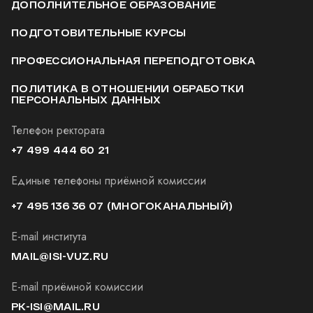
ДОПОЛНИТЕЛЬНОЕ ОБРАЗОВАНИЕ
ПОДГОТОВИТЕЛЬНЫЕ КУРСЫ
ПРОФЕССИОНАЛЬНАЯ ПЕРЕПОДГОТОВКА
ПОЛИТИКА В ОТНОШЕНИИ ОБРАБОТКИ
ПЕРСОНАЛЬНЫХ ДАННЫХ
Телефон ректората
+7 499 444 60 21
Единые телефоны приёмной комиссии
+7 495 136 36 07
(МНОГОКАНАЛЬНЫЙ)
E-mail института
MAIL@ISI-VUZ.RU
E-mail приёмной комиссии
PK-ISI@MAIL.RU