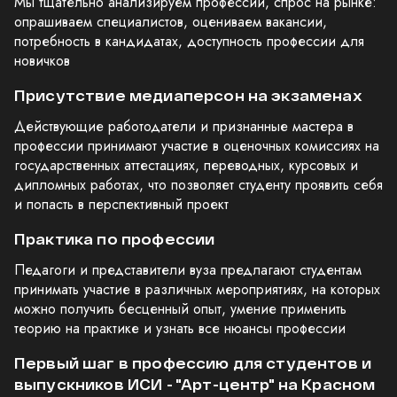
Мы тщательно анализируем профессии, спрос на рынке:
опрашиваем специалистов, оцениваем вакансии,
потребность в кандидатах, доступность профессии для
новичков
Присутствие медиаперсон на экзаменах
Действующие работодатели и признанные мастера в
профессии принимают участие в оценочных комиссиях на
государственных аттестациях, переводных, курсовых и
дипломных работах, что позволяет студенту проявить себя
и попасть в перспективный проект
Практика по профессии
Педагоги и представители вуза предлагают студентам
принимать участие в различных мероприятиях, на которых
можно получить бесценный опыт, умение применить
теорию на практике и узнать все нюансы профессии
Первый шаг в профессию для студентов и
выпускников ИСИ - "Арт-центр" на Красном