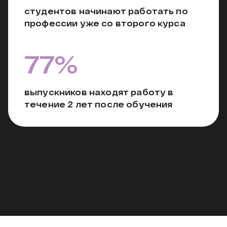
студентов начинают работать по
профессии уже со второго курса
77%
выпускников находят работу в
течение 2 лет после обучения