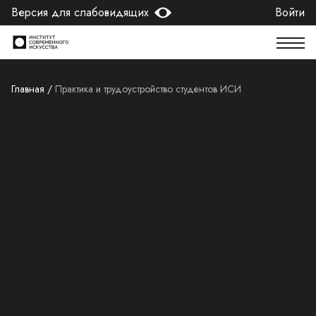
Версия для слабовидящих
Войти
Главная
/
Практика и трудоустройство студентов ИСИ