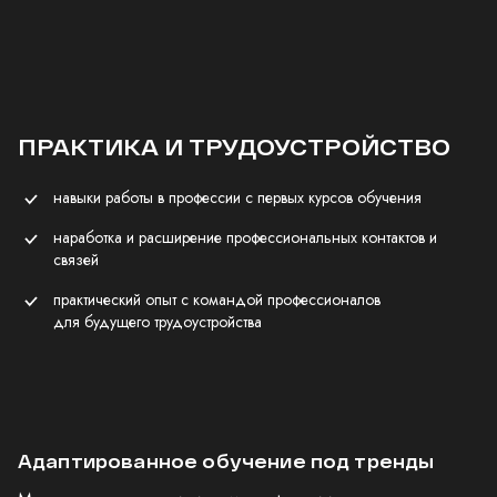
ПРАКТИКА И ТРУДОУСТРОЙСТВО
навыки работы в профессии с первых курсов обучения
наработка и расширение профессиональных контактов и
связей
практический опыт с командой профессионалов
для будущего трудоустройства
Адаптированное обучение под тренды