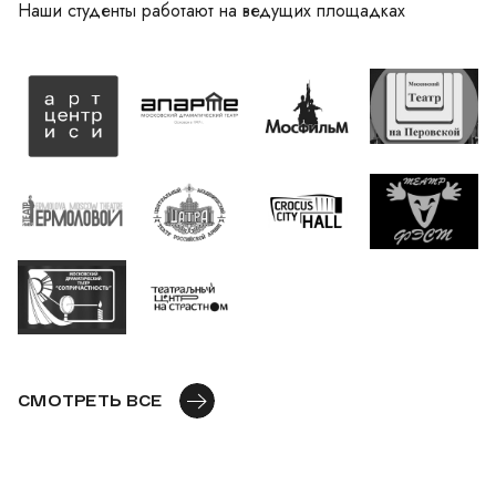
Наши студенты работают на ведущих площадках
СМОТРЕТЬ ВСЕ