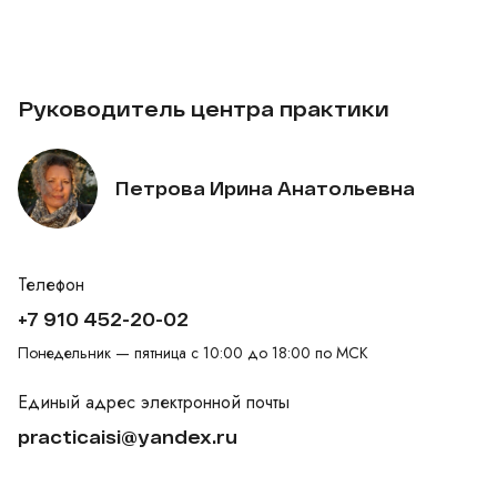
Руководитель центра практики
Петрова Ирина Анатольевна
Телефон
+7 910 452-20-02
Понедельник — пятница с 10:00 до 18:00 по МСК
Единый адрес электронной почты
practicaisi@yandex.ru