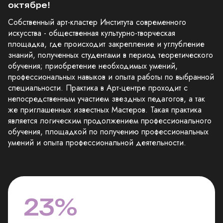
октябре!
Собственный арт-кластер Института современного
искусства - общественная культурно-творческая
площадка, где происходит закрепление и углубление
знаний, полученных студентами в период теоретического
обучения; приобретение необходимых умений,
профессиональных навыков и опыта работы по выбранной
специальности. Практика в Арт-центре проходит с
непосредственным участием звездных педагогов, а так
же приглашенных известных Мастеров. Такая практика
является логическим продолжением профессионального
обучения, площадкой по получению профессиональных
умений и опыта профессиональной деятельности.
23%