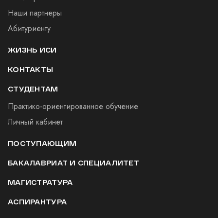
Наши партнеры
Абитуриенту
ЖИЗНЬ ИСИ
КОНТАКТЫ
СТУДЕНТАМ
Практико-ориентированное обучение
Личный кабинет
ПОСТУПАЮЩИМ
БАКАЛАВРИАТ И СПЕЦИАЛИТЕТ
МАГИСТРАТУРА
АСПИРАНТУРА