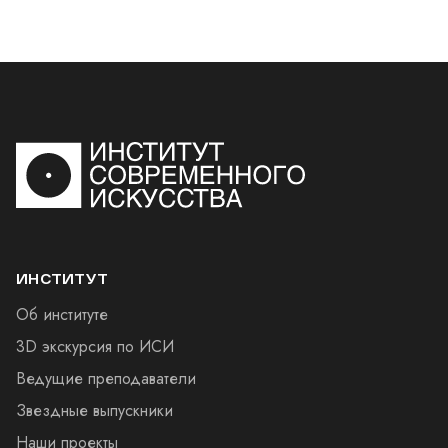
ИНСТИТУТ
Об институте
3D экскурсия по ИСИ
Ведущие преподаватели
Звездные выпускники
Наши проекты