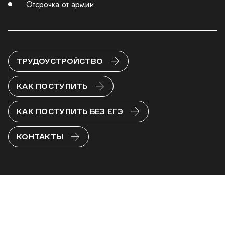
Отсрочка от армии
ТРУДОУСТРОЙСТВО
КАК ПОСТУПИТЬ
КАК ПОСТУПИТЬ БЕЗ ЕГЭ
КОНТАКТЫ