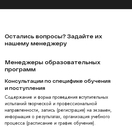
Остались вопросы? Задайте их
нашему менеджеру
Менеджеры образовательных
программ
Консультации по специфике обучения
и поступления
Содержание и форма проведения вступительных
испытаний творческой и профессиональной
направленности, запись (регистрация) на экзамен,
информация о результатах, организация учебного
процесса (расписание и график обучения).