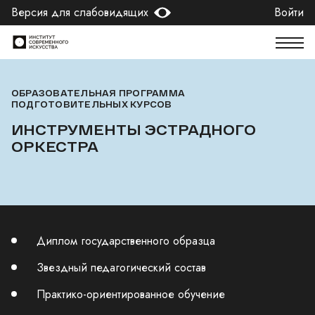
Версия для слабовидящих
Войти
ОБРАЗОВАТЕЛЬНАЯ ПРОГРАММА
ПОДГОТОВИТЕЛЬНЫХ КУРСОВ
ИНСТРУМЕНТЫ ЭСТРАДНОГО
ОРКЕСТРА
Диплом государственного образца
Звездный педагогический состав
Практико-ориентированное обучение