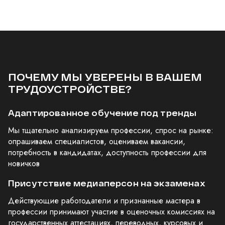
ПОЧЕМУ МЫ УВЕРЕНЫ В ВАШЕМ
ТРУДОУСТРОЙСТВЕ?
Адаптированное обучение под тренды
Мы тщательно анализируем профессии, спрос на рынке:
опрашиваем специалистов, оцениваем вакансии,
потребность в кандидатах, доступность профессии для
новичков
Присутствие медиаперсон на экзаменах
Действующие работодатели и признанные мастера в
профессии принимают участие в оценочных комиссиях на
государственных аттестациях, переводных, курсовых и