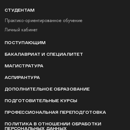
СТУДЕНТАМ
Практико-ориентированное обучение
Личный кабинет
ПОСТУПАЮЩИМ
БАКАЛАВРИАТ И СПЕЦИАЛИТЕТ
МАГИСТРАТУРА
АСПИРАНТУРА
ДОПОЛНИТЕЛЬНОЕ ОБРАЗОВАНИЕ
ПОДГОТОВИТЕЛЬНЫЕ КУРСЫ
ПРОФЕССИОНАЛЬНАЯ ПЕРЕПОДГОТОВКА
ПОЛИТИКА В ОТНОШЕНИИ ОБРАБОТКИ
ПЕРСОНАЛЬНЫХ ДАННЫХ