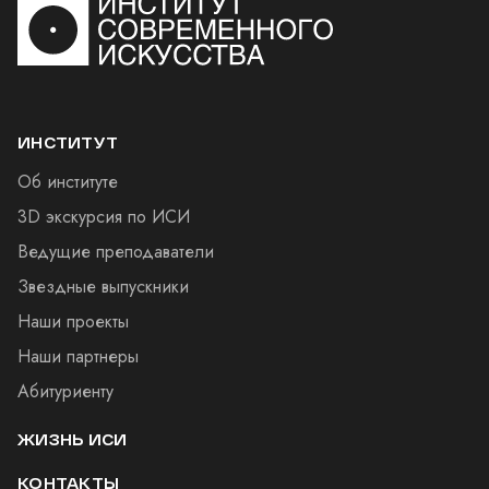
ИНСТИТУТ
Об институте
3D экскурсия по ИСИ
Ведущие преподаватели
Звездные выпускники
Наши проекты
Наши партнеры
Абитуриенту
ЖИЗНЬ ИСИ
КОНТАКТЫ