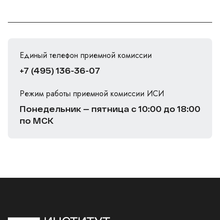
Единый телефон приемной комиссии
+7 (495) 136-36-07
Режим работы приемной комиссии ИСИ
Понедельник — пятница с 10:00 до 18:00
по МСК