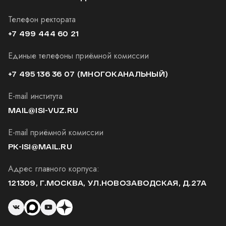
Телефон ректората
+7 499 444 60 21
Единые телефоны приёмной комиссии
+7 495 136 36 07
(МНОГОКАНАЛЬНЫЙ)
E-mail института
MAIL@ISI-VUZ.RU
E-mail приёмной комиссии
PK-ISI@MAIL.RU
Адрес главного корпуса:
121309, Г.МОСКВА, УЛ.НОВОЗАВОДСКАЯ, Д.27А