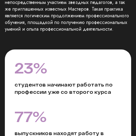
непосредственным участием звездных педагогов, а так
же приглашенных известных Мастеров. Такая практика
является логическим продолжением профессионального
обучения, площадкой по получению профессиональных
умений и опыта профессиональной деятельности.
23%
студентов начинают работать по
профессии уже со второго курса
77%
выпускников находят работу в