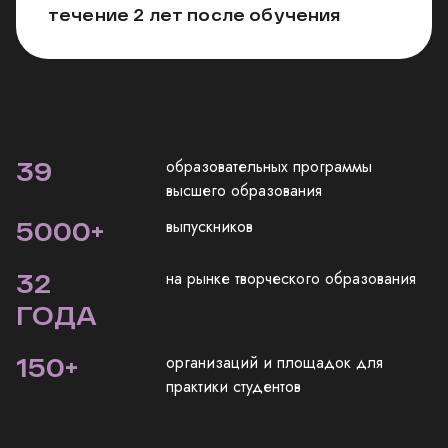
течение 2 лет после обучения
39
образовательных программы
высшего образования
5000
+
выпускников
32
на рынке творческого образования
ГОДА
150
+
организаций и площадок для
практики студентов