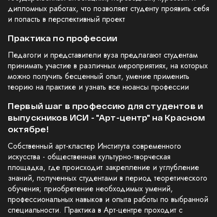
дипломных работах, что позволяет студенту проявить себя
и попасть в перспективный проект
Практика по профессии
Педагоги и представители вуза предлагают студентам
принимать участие в различных мероприятиях, на которых
можно получить бесценный опыт, умение применить
теорию на практике и узнать все нюансы профессии
Первый шаг в профессию для студентов и
выпускников ИСИ - "Арт-центр" на Красном
октябре!
Собственный арт-кластер Института современного
искусства - общественная культурно-творческая
площадка, где происходит закрепление и углубление
знаний, полученных студентами в период теоретического
обучения; приобретение необходимых умений,
профессиональных навыков и опыта работы по выбранной
специальности. Практика в Арт-центре проходит с