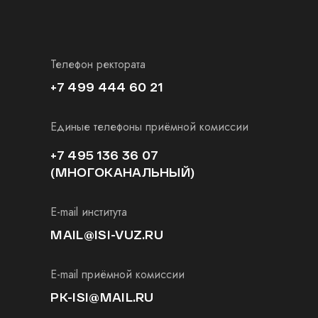
Телефон ректората
+7 499 444 60 21
Единые телефоны приёмной комиссии
+7 495 136 36 07
(МНОГОКАНАЛЬНЫЙ)
E-mail института
MAIL@ISI-VUZ.RU
E-mail приёмной комиссии
PK-ISI@MAIL.RU