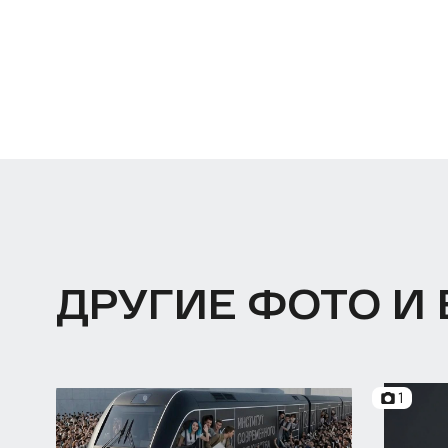
ДРУГИЕ ФОТО И
1