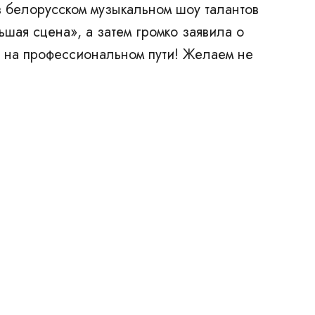
в
белорусском музыкальном шоу талантов
шая сцена», а затем громко заявила о
 на профессиональном пути! Желаем не