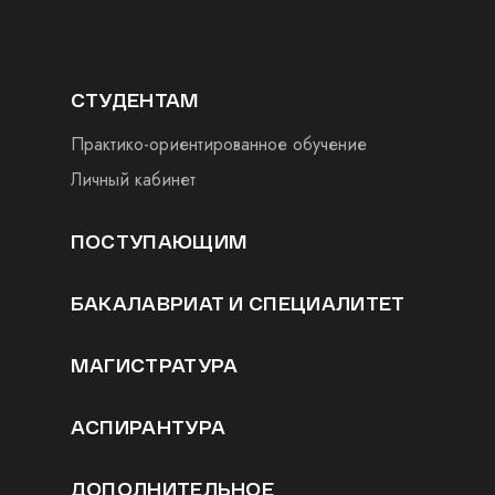
СТУДЕНТАМ
Практико-ориентированное обучение
Личный кабинет
ПОСТУПАЮЩИМ
БАКАЛАВРИАТ И СПЕЦИАЛИТЕТ
МАГИСТРАТУРА
АСПИРАНТУРА
ДОПОЛНИТЕЛЬНОЕ