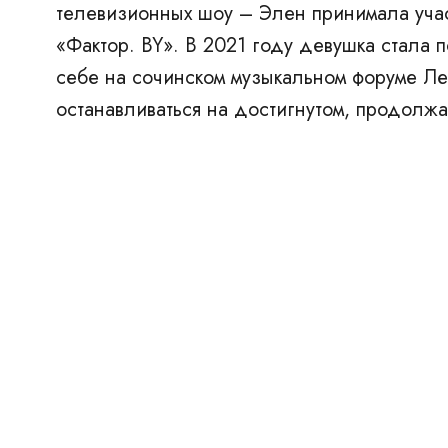
телевизионных шоу – Элен принимала учас
«
Фактор. BY
». В 2021 году девушка стала 
себе на сочинском музыкальном форуме Л
останавливаться на достигнутом, продолжа