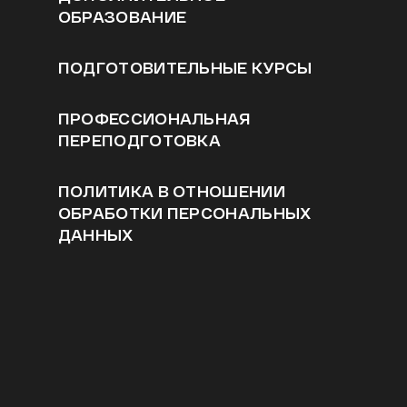
ОБРАЗОВАНИЕ
ПОДГОТОВИТЕЛЬНЫЕ КУРСЫ
ПРОФЕССИОНАЛЬНАЯ
ПЕРЕПОДГОТОВКА
ПОЛИТИКА В ОТНОШЕНИИ
ОБРАБОТКИ ПЕРСОНАЛЬНЫХ
ДАННЫХ