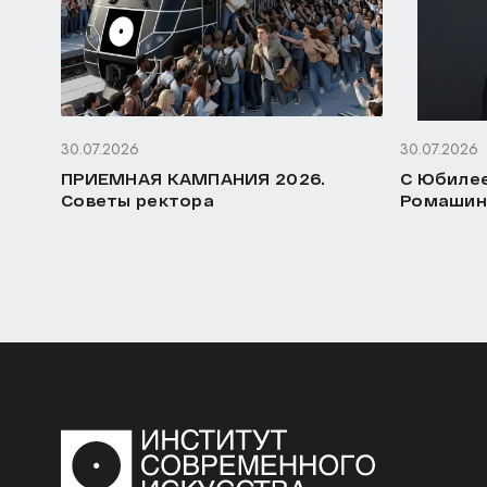
30.07.2026
30.07.2026
ПРИЕМНАЯ КАМПАНИЯ 2026.
С Юбилее
Советы ректора
Ромашин