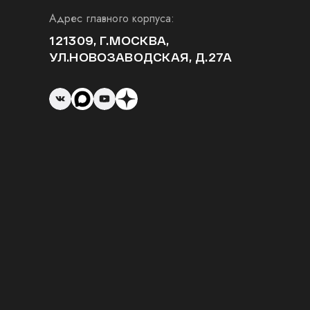
Адрес главного корпуса:
121309, Г.МОСКВА,
УЛ.НОВОЗАВОДСКАЯ, Д.27А