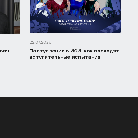
22.07.2026
ович
Поступление в ИСИ: как проходят
вступительные испытания