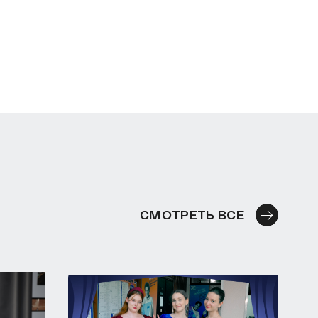
СМОТРЕТЬ ВСЕ