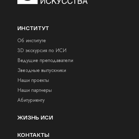
ИНСТИТУТ
Об институте
3D экскурсия по ИСИ
Ведущие преподаватели
Звездные выпускники
Наши проекты
Наши партнеры
Абитуриенту
ЖИЗНЬ ИСИ
КОНТАКТЫ