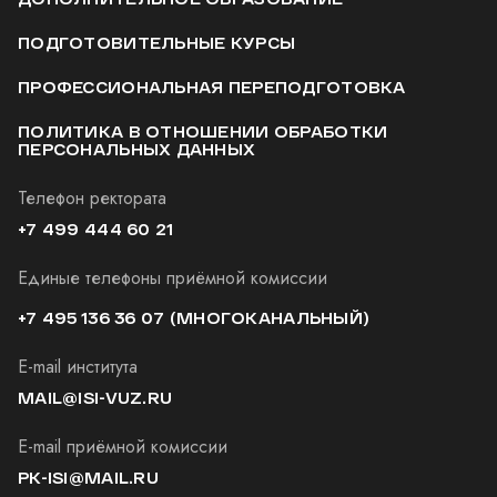
ПОДГОТОВИТЕЛЬНЫЕ КУРСЫ
ПРОФЕССИОНАЛЬНАЯ ПЕРЕПОДГОТОВКА
ПОЛИТИКА В ОТНОШЕНИИ ОБРАБОТКИ
ПЕРСОНАЛЬНЫХ ДАННЫХ
Телефон ректората
+7 499 444 60 21
Единые телефоны приёмной комиссии
+7 495 136 36 07
(МНОГОКАНАЛЬНЫЙ)
E-mail института
MAIL@ISI-VUZ.RU
E-mail приёмной комиссии
PK-ISI@MAIL.RU