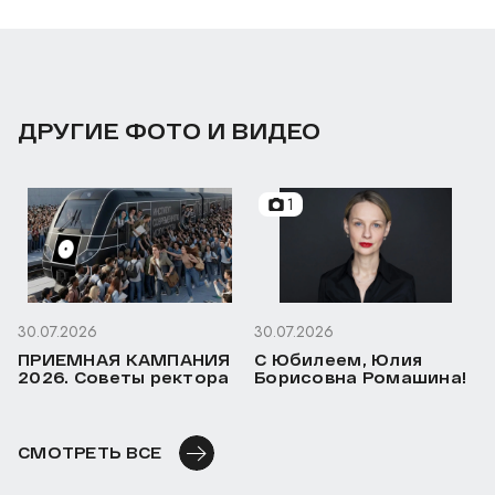
ДРУГИЕ ФОТО И ВИДЕО
1
30.07.2026
30.07.2026
ПРИЕМНАЯ КАМПАНИЯ
С Юбилеем, Юлия
2026. Советы ректора
Борисовна Ромашина!
СМОТРЕТЬ ВСЕ