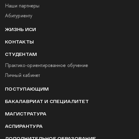
Наши партнеры
Абитуриенту
ЖИЗНЬ ИСИ
КОНТАКТЫ
СТУДЕНТАМ
Практико-ориентированное обучение
Личный кабинет
ПОСТУПАЮЩИМ
БАКАЛАВРИАТ И СПЕЦИАЛИТЕТ
МАГИСТРАТУРА
АСПИРАНТУРА
ДОПОЛНИТЕЛЬНОЕ ОБРАЗОВАНИЕ