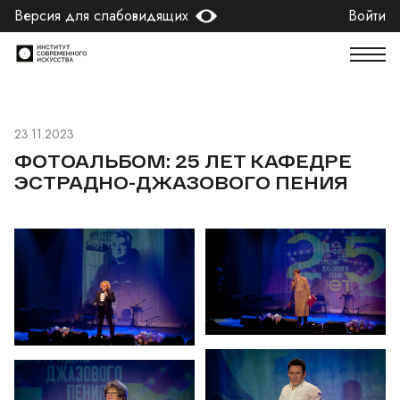
Версия для слабовидящих
Войти
23.11.2023
ФОТОАЛЬБОМ: 25 ЛЕТ КАФЕДРЕ
ЭСТРАДНО-ДЖАЗОВОГО ПЕНИЯ