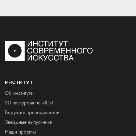
ИНСТИТУТ
Об институте
3D экскурсия по ИСИ
Ведущие преподаватели
Звездные выпускники
Наши проекты