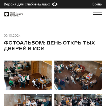
Версия для слабовидящих
Войти
03.10.2024
ФОТОАЛЬБОМ: ДЕНЬ ОТКРЫТЫХ
ДВЕРЕЙ В ИСИ