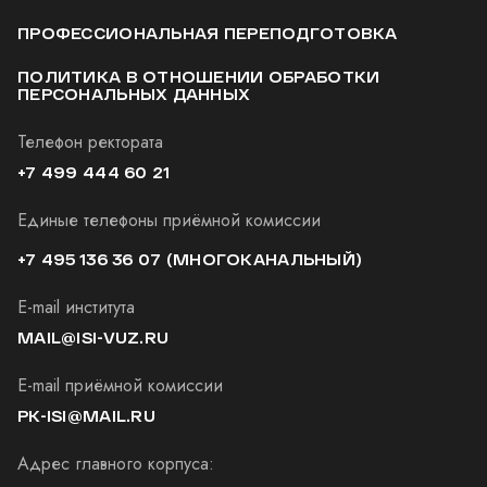
ПРОФЕССИОНАЛЬНАЯ ПЕРЕПОДГОТОВКА
ПОЛИТИКА В ОТНОШЕНИИ ОБРАБОТКИ
ПЕРСОНАЛЬНЫХ ДАННЫХ
Телефон ректората
+7 499 444 60 21
Единые телефоны приёмной комиссии
+7 495 136 36 07
(МНОГОКАНАЛЬНЫЙ)
E-mail института
MAIL@ISI-VUZ.RU
E-mail приёмной комиссии
PK-ISI@MAIL.RU
Адрес главного корпуса: