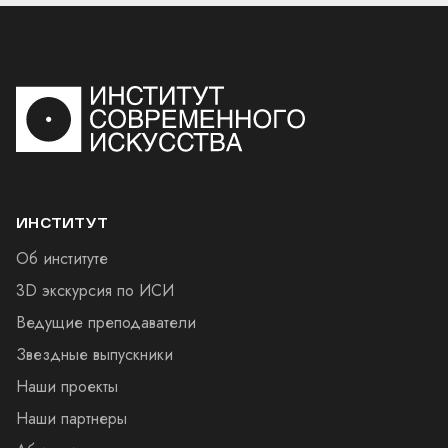
ИНСТИТУТ
Об институте
3D экскурсия по ИСИ
Ведущие преподаватели
Звездные выпускники
Наши проекты
Наши партнеры