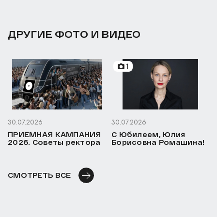
ДРУГИЕ ФОТО И ВИДЕО
1
30.07.2026
30.07.2026
ПРИЕМНАЯ КАМПАНИЯ
С Юбилеем, Юлия
2026. Советы ректора
Борисовна Ромашина!
СМОТРЕТЬ ВСЕ