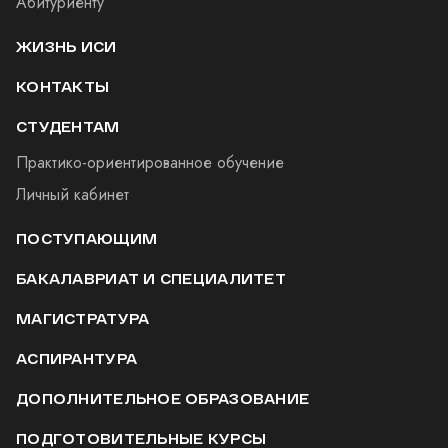
Абитуриенту
ЖИЗНЬ ИСИ
КОНТАКТЫ
СТУДЕНТАМ
Практико-ориентированное обучение
Личный кабинет
ПОСТУПАЮЩИМ
БАКАЛАВРИАТ И СПЕЦИАЛИТЕТ
МАГИСТРАТУРА
АСПИРАНТУРА
ДОПОЛНИТЕЛЬНОЕ ОБРАЗОВАНИЕ
ПОДГОТОВИТЕЛЬНЫЕ КУРСЫ