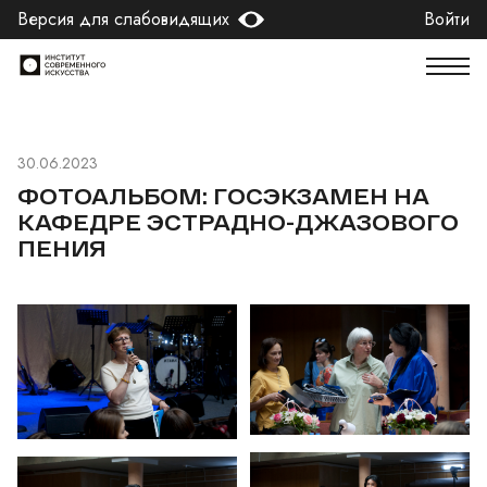
Версия для слабовидящих
Войти
30.06.2023
ФОТОАЛЬБОМ: ГОСЭКЗАМЕН НА
КАФЕДРЕ ЭСТРАДНО-ДЖАЗОВОГО
ПЕНИЯ