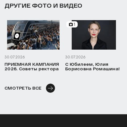
ДРУГИЕ ФОТО И ВИДЕО
1
30.07.2026
30.07.2026
ПРИЕМНАЯ КАМПАНИЯ
С Юбилеем, Юлия
2026. Советы ректора
Борисовна Ромашина!
СМОТРЕТЬ ВСЕ