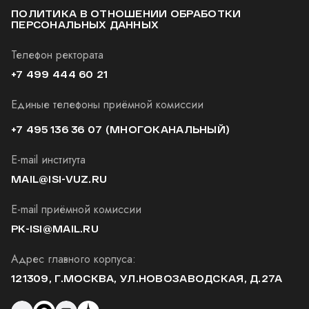
ПОЛИТИКА В ОТНОШЕНИИ ОБРАБОТКИ
ПЕРСОНАЛЬНЫХ ДАННЫХ
Телефон ректората
+7 499 444 60 21
Единые телефоны приёмной комиссии
+7 495 136 36 07
(МНОГОКАНАЛЬНЫЙ)
E-mail института
MAIL@ISI-VUZ.RU
E-mail приёмной комиссии
PK-ISI@MAIL.RU
Адрес главного корпуса:
121309, Г.МОСКВА, УЛ.НОВОЗАВОДСКАЯ, Д.27А