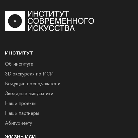
ИНСТИТУТ
Об институте
3D экскурсия по ИСИ
Ведущие преподаватели
Звездные выпускники
Наши проекты
Наши партнеры
Абитуриенту
ЖИЗНЬ ИСИ