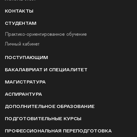
КОНТАКТЫ
СТУДЕНТАМ
Практико-ориентированное обучение
Личный кабинет
ПОСТУПАЮЩИМ
БАКАЛАВРИАТ И СПЕЦИАЛИТЕТ
МАГИСТРАТУРА
АСПИРАНТУРА
ДОПОЛНИТЕЛЬНОЕ ОБРАЗОВАНИЕ
ПОДГОТОВИТЕЛЬНЫЕ КУРСЫ
ПРОФЕССИОНАЛЬНАЯ ПЕРЕПОДГОТОВКА