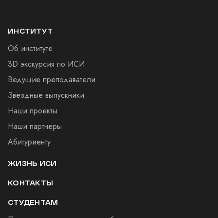
ИНСТИТУТ
Об институте
3D экскурсия по ИСИ
Ведущие преподаватели
Звездные выпускники
Наши проекты
Наши партнеры
Абитуриенту
ЖИЗНЬ ИСИ
КОНТАКТЫ
СТУДЕНТАМ