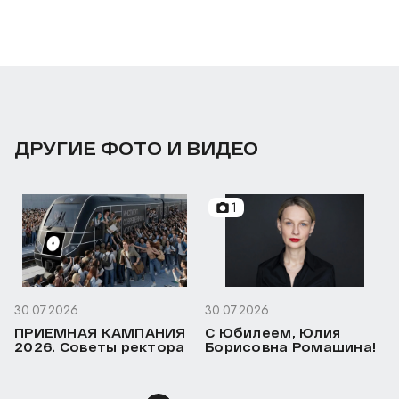
ДРУГИЕ ФОТО И ВИДЕО
1
30.07.2026
30.07.2026
ПРИЕМНАЯ КАМПАНИЯ
С Юбилеем, Юлия
2026. Советы ректора
Борисовна Ромашина!