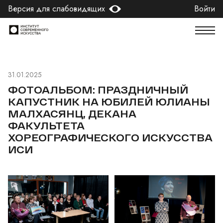
Версия для слабовидящих
Войти
31.01.2025
ФОТОАЛЬБОМ: ПРАЗДНИЧНЫЙ
КАПУСТНИК НА ЮБИЛЕЙ ЮЛИАНЫ
МАЛХАСЯНЦ, ДЕКАНА
ФАКУЛЬТЕТА
ХОРЕОГРАФИЧЕСКОГО ИСКУССТВА
ИСИ