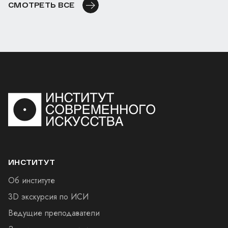
СМОТРЕТЬ ВСЕ
ИНСТИТУТ
Об институте
3D экскурсия по ИСИ
Ведущие преподаватели