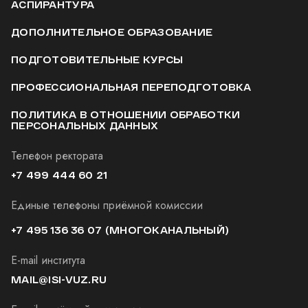
АСПИРАНТУРА
ДОПОЛНИТЕЛЬНОЕ ОБРАЗОВАНИЕ
ПОДГОТОВИТЕЛЬНЫЕ КУРСЫ
ПРОФЕССИОНАЛЬНАЯ ПЕРЕПОДГОТОВКА
ПОЛИТИКА В ОТНОШЕНИИ ОБРАБОТКИ
ПЕРСОНАЛЬНЫХ ДАННЫХ
Телефон ректората
+7 499 444 60 21
Единые телефоны приёмной комиссии
+7 495 136 36 07
(МНОГОКАНАЛЬНЫЙ)
E-mail института
MAIL@ISI-VUZ.RU