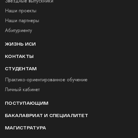
Звездные выпускники
Наши проекты
Наши партнеры
Абитуриенту
ЖИЗНЬ ИСИ
КОНТАКТЫ
СТУДЕНТАМ
Практико-ориентированное обучение
Личный кабинет
ПОСТУПАЮЩИМ
БАКАЛАВРИАТ И СПЕЦИАЛИТЕТ
МАГИСТРАТУРА