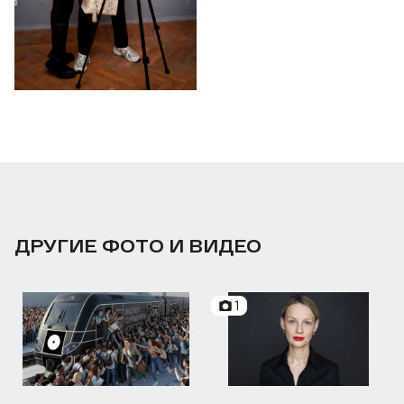
ДРУГИЕ ФОТО И ВИДЕО
1