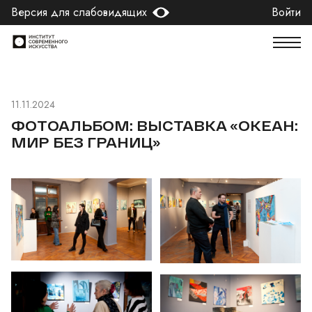
Версия для слабовидящих
Войти
11.11.2024
ФОТОАЛЬБОМ: ВЫСТАВКА «ОКЕАН:
МИР БЕЗ ГРАНИЦ»