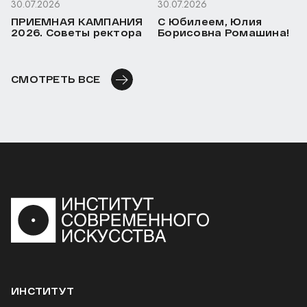
30.07.2026
30.07.2026
ПРИЕМНАЯ КАМПАНИЯ
С Юбилеем, Юлия
2026. Советы ректора
Борисовна Ромашина!
СМОТРЕТЬ ВСЕ
ИНСТИТУТ