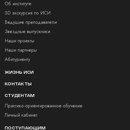
Об институте
3D экскурсия по ИСИ
Ведущие преподаватели
Звездные выпускники
Наши проекты
Наши партнеры
Абитуриенту
ЖИЗНЬ ИСИ
КОНТАКТЫ
СТУДЕНТАМ
Практико-ориентированное обучение
Личный кабинет
ПОСТУПАЮЩИМ