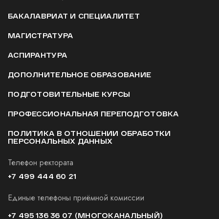
БАКАЛАВРИАТ И СПЕЦИАЛИТЕТ
МАГИСТРАТУРА
АСПИРАНТУРА
ДОПОЛНИТЕЛЬНОЕ ОБРАЗОВАНИЕ
ПОДГОТОВИТЕЛЬНЫЕ КУРСЫ
ПРОФЕССИОНАЛЬНАЯ ПЕРЕПОДГОТОВКА
ПОЛИТИКА В ОТНОШЕНИИ ОБРАБОТКИ
ПЕРСОНАЛЬНЫХ ДАННЫХ
Телефон ректората
+7 499 444 60 21
Единые телефоны приёмной комиссии
+7 495 136 36 07
(МНОГОКАНАЛЬНЫЙ)