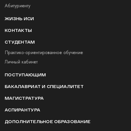
Абитуриенту
ЖИЗНЬ ИСИ
КОНТАКТЫ
СТУДЕНТАМ
Практико-ориентированное обучение
Личный кабинет
ПОСТУПАЮЩИМ
БАКАЛАВРИАТ И СПЕЦИАЛИТЕТ
МАГИСТРАТУРА
АСПИРАНТУРА
ДОПОЛНИТЕЛЬНОЕ ОБРАЗОВАНИЕ