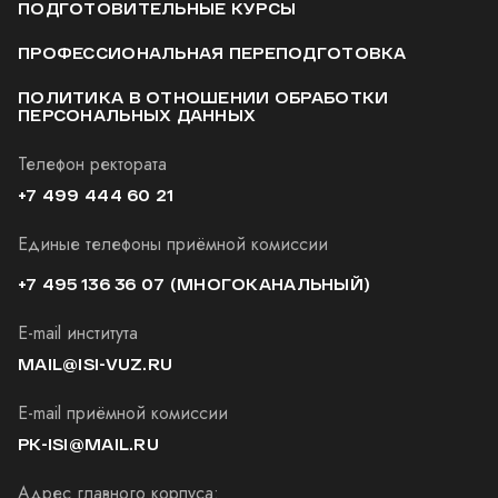
ПОДГОТОВИТЕЛЬНЫЕ КУРСЫ
ПРОФЕССИОНАЛЬНАЯ ПЕРЕПОДГОТОВКА
ПОЛИТИКА В ОТНОШЕНИИ ОБРАБОТКИ
ПЕРСОНАЛЬНЫХ ДАННЫХ
Телефон ректората
+7 499 444 60 21
Единые телефоны приёмной комиссии
+7 495 136 36 07
(МНОГОКАНАЛЬНЫЙ)
E-mail института
MAIL@ISI-VUZ.RU
E-mail приёмной комиссии
PK-ISI@MAIL.RU
Адрес главного корпуса: