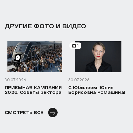
ДРУГИЕ ФОТО И ВИДЕО
1
30.07.2026
30.07.2026
ПРИЕМНАЯ КАМПАНИЯ
С Юбилеем, Юлия
2026. Советы ректора
Борисовна Ромашина!
СМОТРЕТЬ ВСЕ