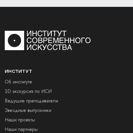
ИНСТИТУТ
Об институте
3D экскурсия по ИСИ
Ведущие преподаватели
Звездные выпускники
Наши проекты
Наши партнеры