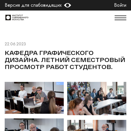
Версия для слабовидящих
Войти
22.06.2023
КАФЕДРА ГРАФИЧЕСКОГО
ДИЗАЙНА. ЛЕТНИЙ СЕМЕСТРОВЫЙ
ПРОСМОТР РАБОТ СТУДЕНТОВ.