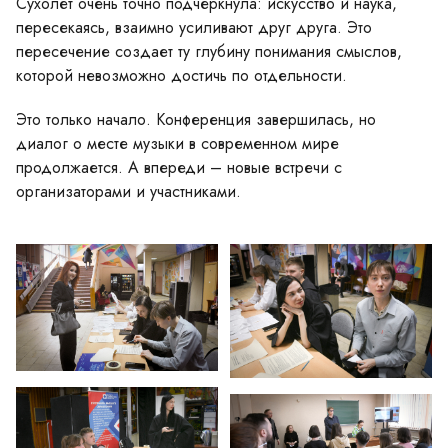
Сухолет очень точно подчеркнула: искусство и наука,
пересекаясь, взаимно усиливают друг друга. Это
пересечение создает ту глубину понимания смыслов,
которой невозможно достичь по отдельности.
Это только начало. Конференция завершилась, но
диалог о месте музыки в современном мире
продолжается. А впереди – новые встречи с
организаторами и участниками.