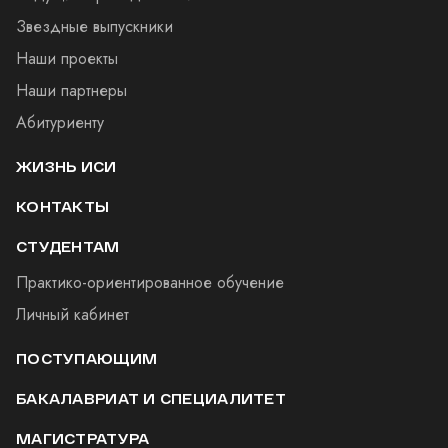
Звездные выпускники
Наши проекты
Наши партнеры
Абитуриенту
ЖИЗНЬ ИСИ
КОНТАКТЫ
СТУДЕНТАМ
Практико-ориентированное обучение
Личный кабинет
ПОСТУПАЮЩИМ
БАКАЛАВРИАТ И СПЕЦИАЛИТЕТ
МАГИСТРАТУРА