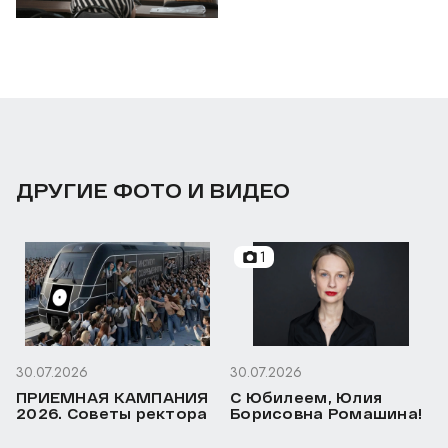
ДРУГИЕ ФОТО И ВИДЕО
1
30.07.2026
30.07.2026
ПРИЕМНАЯ КАМПАНИЯ
С Юбилеем, Юлия
2026. Советы ректора
Борисовна Ромашина!