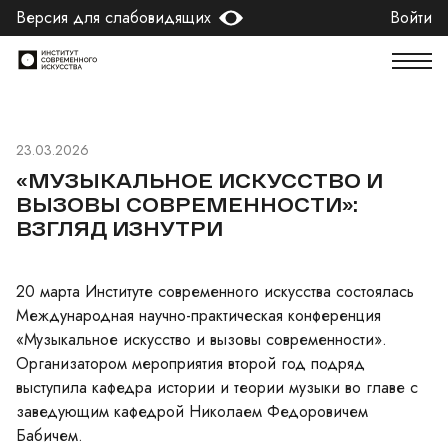
Версия для слабовидящих
Войти
23.03.2026
«МУЗЫКАЛЬНОЕ ИСКУССТВО И
ВЫЗОВЫ СОВРЕМЕННОСТИ»:
ВЗГЛЯД ИЗНУТРИ
20 марта Институте современного искусства состоялась
Международная научно-практическая конференция
«Музыкальное искусство и вызовы современности».
Организатором мероприятия второй год подряд
выступила кафедра истории и теории музыки во главе с
заведующим кафедрой Николаем Федоровичем
Бабичем.