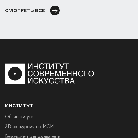
СМОТРЕТЬ ВСЕ
ИНСТИТУТ
Об институте
3D экскурсия по ИСИ
Ведущие преподаватели