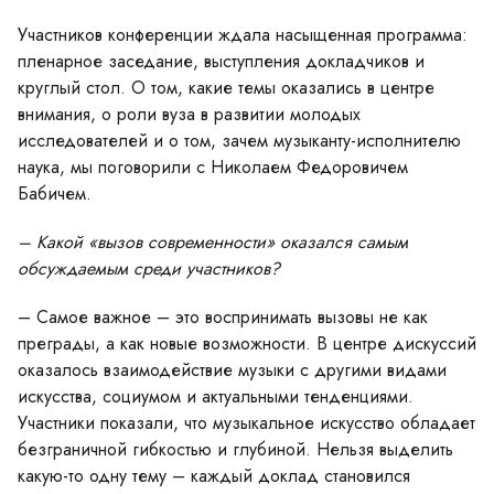
Участников конференции ждала насыщенная программа:
пленарное заседание, выступления докладчиков и
круглый стол. О том, какие темы оказались в центре
внимания, о роли вуза в развитии молодых
исследователей и о том, зачем музыканту-исполнителю
наука, мы поговорили с Николаем Федоровичем
Бабичем.
– Какой «вызов современности» оказался самым
обсуждаемым среди участников?
– Самое важное – это воспринимать вызовы не как
преграды, а как новые возможности. В центре дискуссий
оказалось взаимодействие музыки с другими видами
искусства, социумом и актуальными тенденциями.
Участники показали, что музыкальное искусство обладает
безграничной гибкостью и глубиной. Нельзя выделить
какую-то одну тему – каждый доклад становился