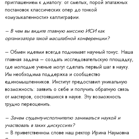
приглашением к диалогу: от смелых, порой эпатажных
постановок классических опер до тонкой
«омузыкаленности» каллиграфии.
– В чем вы видите главную миссию ИСИ как
организатора такой масштабной конференции?
– Обмен идеями всегда поднимает научный тонус. Наша
главная задача – создать исследовательскую площадку,
где молодые ученые могут сделать первый шаг в науку.
Им необходима поддержка и сообщество
единомышленников. Институт предоставил уникальную
возможность: заявить о себе и получить обратную связь
от мастеров, состоявшихся в науке. Эту возможность
трудно переоценить.
– Зачем студенту-исполнителю заниматься наукой и
участвовать в таких дискуссиях?
– В приветственном слове наш ректор Ирина Наумовна