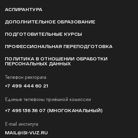
АСПИРАНТУРА
ДОПОЛНИТЕЛЬНОЕ ОБРАЗОВАНИЕ
ПОДГОТОВИТЕЛЬНЫЕ КУРСЫ
ПРОФЕССИОНАЛЬНАЯ ПЕРЕПОДГОТОВКА
ПОЛИТИКА В ОТНОШЕНИИ ОБРАБОТКИ
ПЕРСОНАЛЬНЫХ ДАННЫХ
Телефон ректората
+7 499 444 60 21
Единые телефоны приёмной комиссии
+7 495 136 36 07
(МНОГОКАНАЛЬНЫЙ)
E-mail института
MAIL@ISI-VUZ.RU