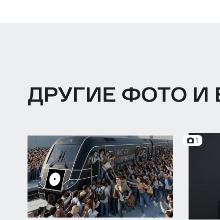
ДРУГИЕ ФОТО И
1