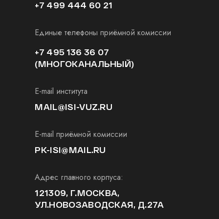
+7 499 444 60 21
Единые телефоны приёмной комиссии
+7 495 136 36 07
(МНОГОКАНАЛЬНЫЙ)
E-mail института
MAIL@ISI-VUZ.RU
E-mail приёмной комиссии
PK-ISI@MAIL.RU
Адрес главного корпуса:
121309, Г.МОСКВА,
УЛ.НОВОЗАВОДСКАЯ, Д.27А