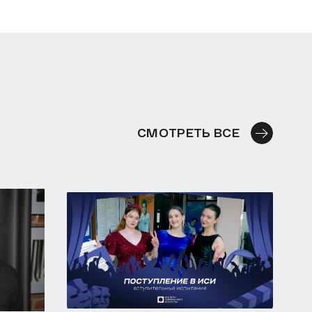
СМОТРЕТЬ ВСЕ