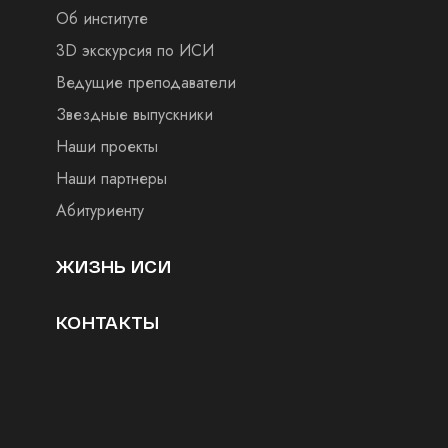
Об институте
3D экскурсия по ИСИ
Ведущие преподаватели
Звездные выпускники
Наши проекты
Наши партнеры
Абитуриенту
ЖИЗНЬ ИСИ
КОНТАКТЫ