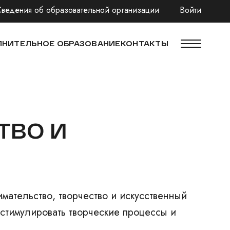
Сведения об образовательной организации
Войти
НИТЕЛЬНОЕ ОБРАЗОВАНИЕ
КОНТАКТЫ
ТВО И
ательство, творчество и искусственный
стимулировать творческие процессы и