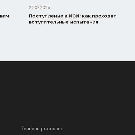
22.07.2026
ович
Поступление в ИСИ: как проходят
вступительные испытания
Телефон ректората