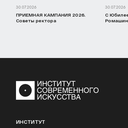
30.07.2026
30.07.2026
ПРИЕМНАЯ КАМПАНИЯ 2026.
С Юбилее
Советы ректора
Ромашин
ИНСТИТУТ