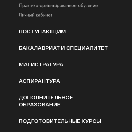
Практико-ориентированное обучение
Личный кабинет
ПОСТУПАЮЩИМ
БАКАЛАВРИАТ И СПЕЦИАЛИТЕТ
МАГИСТРАТУРА
АСПИРАНТУРА
ДОПОЛНИТЕЛЬНОЕ
ОБРАЗОВАНИЕ
ПОДГОТОВИТЕЛЬНЫЕ КУРСЫ