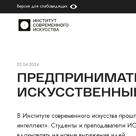
Версия для слабовидящих
22.04.2024
ПРЕДПРИНИМАТЕ
ИСКУССТВЕННЫ
В Институте современного искусства прош
интеллект». Студенты и преподаватели ИС
вдохновлять на новые выражения идей.