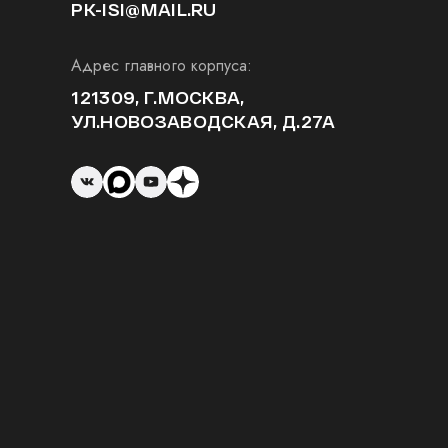
PK-ISI@MAIL.RU
Адрес главного корпуса:
121309, Г.МОСКВА,
УЛ.НОВОЗАВОДСКАЯ, Д.27А