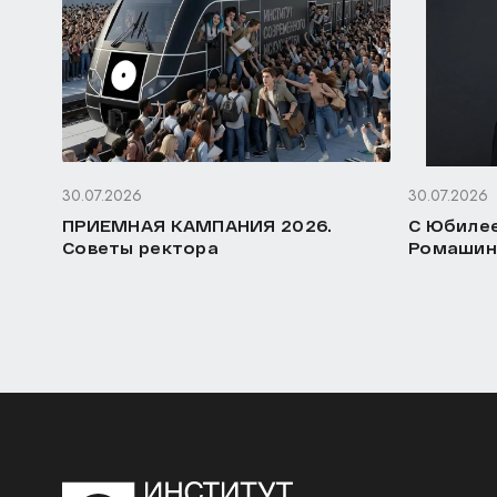
30.07.2026
30.07.2026
ПРИЕМНАЯ КАМПАНИЯ 2026.
С Юбилее
Советы ректора
Ромашин