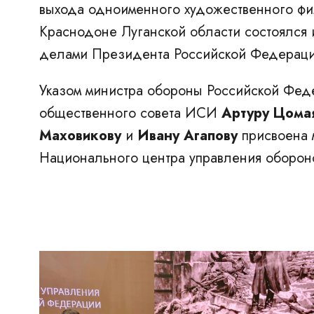
выхода одноименного художественного фи
Краснодоне Луганской области состоялся 
делами Президента Российской Федерации,
Указом министра обороны Российской Фед
общественного совета ИСИ
Артуру Цома
Маховикову
и
Ивану Агапову
присвоена
Национального центра управления оборон