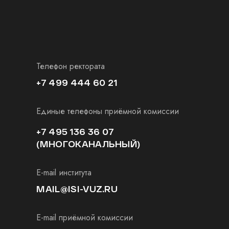
Телефон ректората
+7 499 444 60 21
Единые телефоны приёмной комиссии
+7 495 136 36 07
(МНОГОКАНАЛЬНЫЙ)
E-mail института
MAIL@ISI-VUZ.RU
E-mail приёмной комиссии