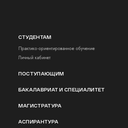
СТУДЕНТАМ
Практико-ориентированное обучение
Личный кабинет
ПОСТУПАЮЩИМ
БАКАЛАВРИАТ И СПЕЦИАЛИТЕТ
МАГИСТРАТУРА
АСПИРАНТУРА