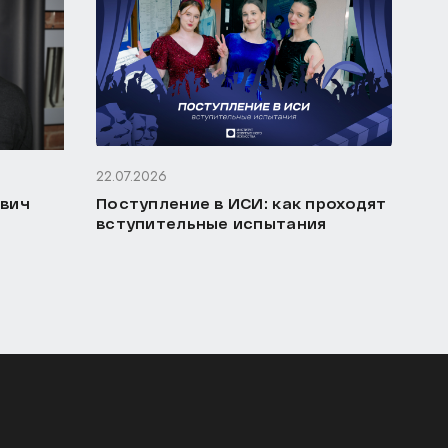
22.07.2026
ович
Поступление в ИСИ: как проходят
вступительные испытания