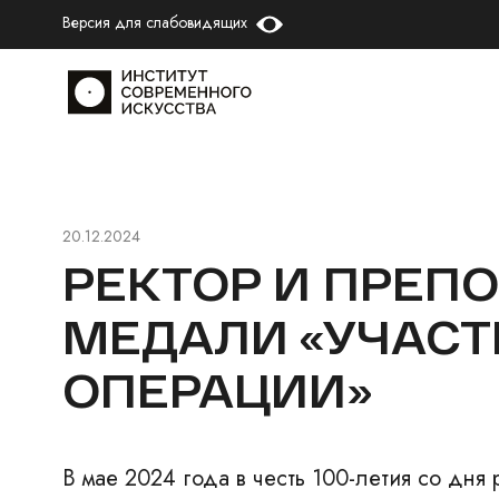
Версия для слабовидящих
20.12.2024
РЕКТОР И ПРЕП
МЕДАЛИ «УЧАС
ОПЕРАЦИИ»
В мае 2024 года в
честь 100-летия со дня