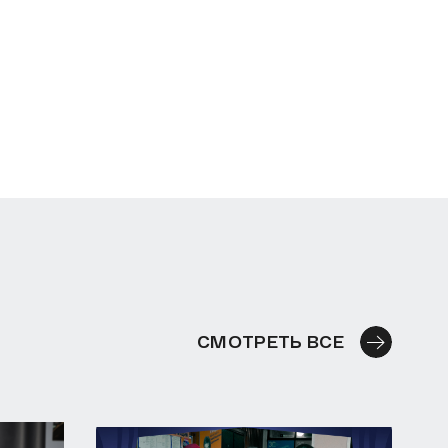
СМОТРЕТЬ ВСЕ