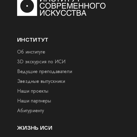
ИНСТИТУТ
Об институте
3D экскурсия по ИСИ
Ведущие преподаватели
Звездные выпускники
Наши проекты
Наши партнеры
Абитуриенту
ЖИЗНЬ ИСИ