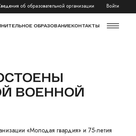
Сведения об образовательной организации
Войти
НИТЕЛЬНОЕ ОБРАЗОВАНИЕ
КОНТАКТЫ
ДОСТОЕНЫ
ОЙ ВОЕННОЙ
анизации «Молодая гвардия» и 75-летия