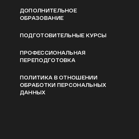
ДОПОЛНИТЕЛЬНОЕ
ОБРАЗОВАНИЕ
ПОДГОТОВИТЕЛЬНЫЕ КУРСЫ
ПРОФЕССИОНАЛЬНАЯ
ПЕРЕПОДГОТОВКА
ПОЛИТИКА В ОТНОШЕНИИ
ОБРАБОТКИ ПЕРСОНАЛЬНЫХ
ДАННЫХ