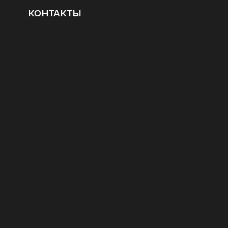
КОНТАКТЫ