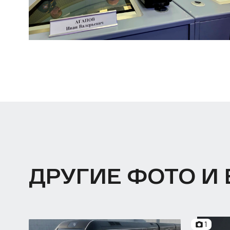
ДРУГИЕ ФОТО И
1