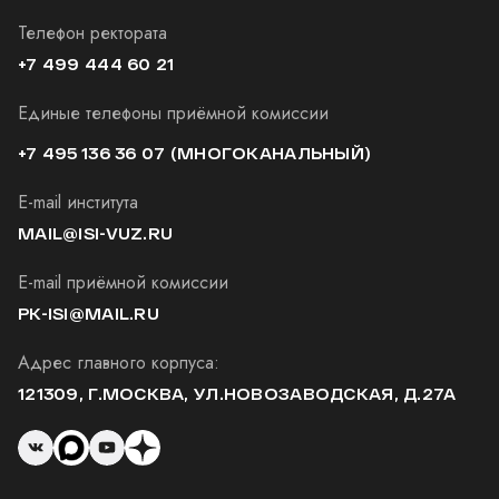
Телефон ректората
+7 499 444 60 21
Единые телефоны приёмной комиссии
+7 495 136 36 07
(МНОГОКАНАЛЬНЫЙ)
E-mail института
MAIL@ISI-VUZ.RU
E-mail приёмной комиссии
PK-ISI@MAIL.RU
Адрес главного корпуса:
121309, Г.МОСКВА, УЛ.НОВОЗАВОДСКАЯ, Д.27А