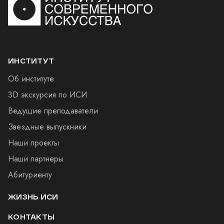
ИНСТИТУТ
Об институте
3D экскурсия по ИСИ
Ведущие преподаватели
Звездные выпускники
Наши проекты
Наши партнеры
Абитуриенту
ЖИЗНЬ ИСИ
КОНТАКТЫ