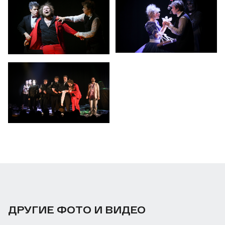
ДРУГИЕ ФОТО И ВИДЕО