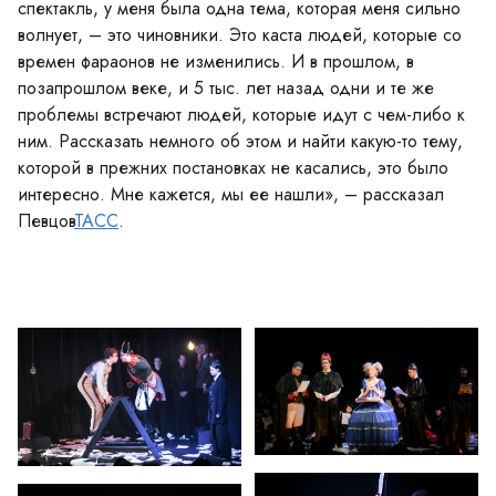
спектакль, у меня была одна тема, которая меня сильно
волнует, – это чиновники. Это каста людей, которые со
времен фараонов не изменились. И в прошлом, в
позапрошлом веке, и 5 тыс. лет назад одни и те же
проблемы встречают людей, которые идут с чем-либо к
ним. Рассказать немного об этом и найти какую-то тему,
которой в прежних постановках не касались, это было
интересно. Мне кажется, мы ее нашли», – рассказал
Певцов
ТАСС
.