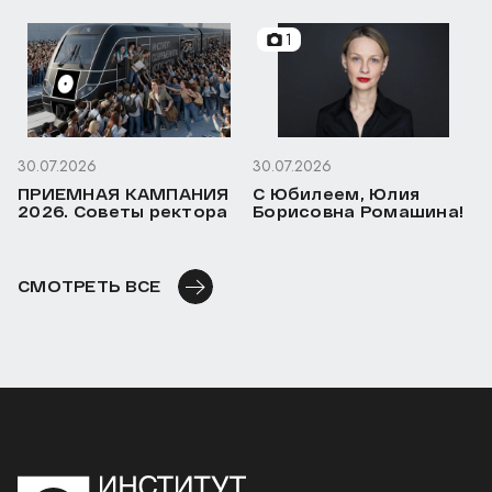
1
30.07.2026
30.07.2026
ПРИЕМНАЯ КАМПАНИЯ
С Юбилеем, Юлия
2026. Советы ректора
Борисовна Ромашина!
СМОТРЕТЬ ВСЕ