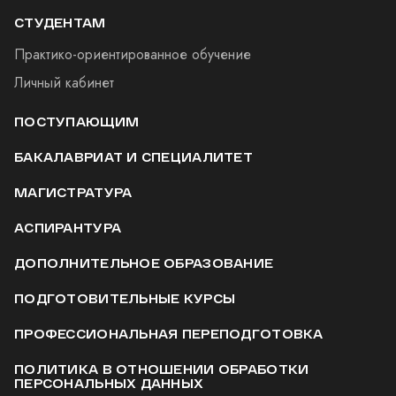
СТУДЕНТАМ
Практико-ориентированное обучение
Личный кабинет
ПОСТУПАЮЩИМ
БАКАЛАВРИАТ И СПЕЦИАЛИТЕТ
МАГИСТРАТУРА
АСПИРАНТУРА
ДОПОЛНИТЕЛЬНОЕ ОБРАЗОВАНИЕ
ПОДГОТОВИТЕЛЬНЫЕ КУРСЫ
ПРОФЕССИОНАЛЬНАЯ ПЕРЕПОДГОТОВКА
ПОЛИТИКА В ОТНОШЕНИИ ОБРАБОТКИ
ПЕРСОНАЛЬНЫХ ДАННЫХ