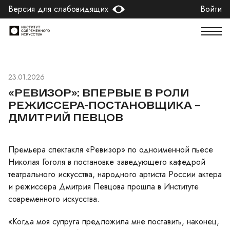
Версия для слабовидящих
Войти
23.01.2026
«РЕВИЗОР»: ВПЕРВЫЕ В РОЛИ
РЕЖИССЕРА-ПОСТАНОВЩИКА –
ДМИТРИЙ ПЕВЦОВ
Премьера спектакля «Ревизор» по одноименной пьесе
Николая Гоголя в постановке заведующего кафедрой
театрального искусства, народного артиста России актера
и режиссера Дмитрия Певцова прошла в Институте
современного искусства.
«Когда моя супруга предложила мне поставить, наконец,