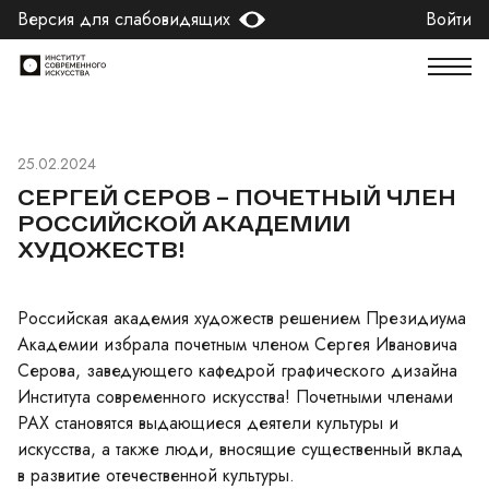
Версия для слабовидящих
Войти
25.02.2024
СЕРГЕЙ СЕРОВ – ПОЧЕТНЫЙ ЧЛЕН
РОССИЙСКОЙ АКАДЕМИИ
ХУДОЖЕСТВ!
Российская академия художеств решением Президиума
Академии избрала почетным членом Сергея Ивановича
Серова, заведующего кафедрой графического дизайна
Института современного искусства! Почетными членами
РАХ становятся выдающиеся деятели культуры и
искусства, а также люди, вносящие существенный вклад
в развитие отечественной культуры.