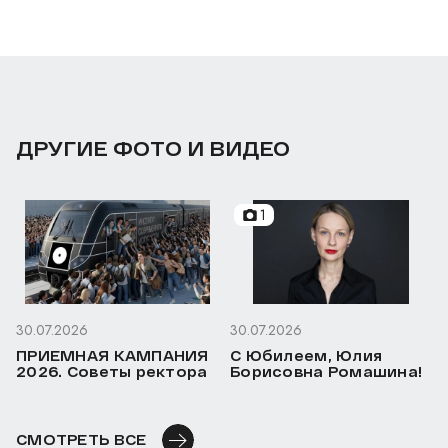
ДРУГИЕ ФОТО И ВИДЕО
1
30.07.2026
30.07.2026
ПРИЕМНАЯ КАМПАНИЯ
С Юбилеем, Юлия
2026. Советы ректора
Борисовна Ромашина!
СМОТРЕТЬ ВСЕ