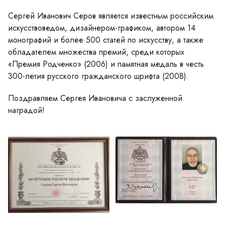
Сергей Иванович Серов является известным российским
искусствоведом, дизайнером-графиком, автором 14
монографий и более 500 статей по искусству, а также
обладателем множества премий, среди которых
«Премия Родченко» (2006) и памятная медаль в честь
300-летия русского гражданского шрифта (2008).
Поздравляем Сергея Ивановича с заслуженной
наградой!