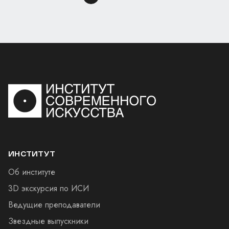
ИНСТИТУТ
Об институте
3D экскурсия по ИСИ
Ведущие преподаватели
Звездные выпускники