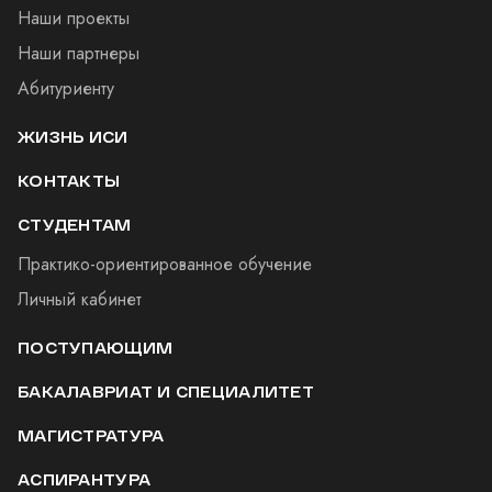
Наши проекты
Наши партнеры
Абитуриенту
ЖИЗНЬ ИСИ
КОНТАКТЫ
СТУДЕНТАМ
Практико-ориентированное обучение
Личный кабинет
ПОСТУПАЮЩИМ
БАКАЛАВРИАТ И СПЕЦИАЛИТЕТ
МАГИСТРАТУРА
АСПИРАНТУРА