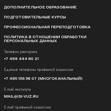
ДОПОЛНИТЕЛЬНОЕ ОБРАЗОВАНИЕ
ПОДГОТОВИТЕЛЬНЫЕ КУРСЫ
ПРОФЕССИОНАЛЬНАЯ ПЕРЕПОДГОТОВКА
ПОЛИТИКА В ОТНОШЕНИИ ОБРАБОТКИ
ПЕРСОНАЛЬНЫХ ДАННЫХ
Телефон ректората
+7 499 444 60 21
Единые телефоны приёмной комиссии
+7 495 136 36 07
(МНОГОКАНАЛЬНЫЙ)
E-mail института
MAIL@ISI-VUZ.RU
E-mail приёмной комиссии