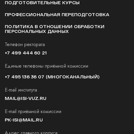
ПОДГОТОВИТЕЛЬНЫЕ КУРСЫ
ПРОФЕССИОНАЛЬНАЯ ПЕРЕПОДГОТОВКА
ПОЛИТИКА В ОТНОШЕНИИ ОБРАБОТКИ
ПЕРСОНАЛЬНЫХ ДАННЫХ
Телефон ректората
+7 499 444 60 21
Единые телефоны приёмной комиссии
+7 495 136 36 07
(МНОГОКАНАЛЬНЫЙ)
E-mail института
MAIL@ISI-VUZ.RU
E-mail приёмной комиссии
PK-ISI@MAIL.RU
Адрес главного корпуса: