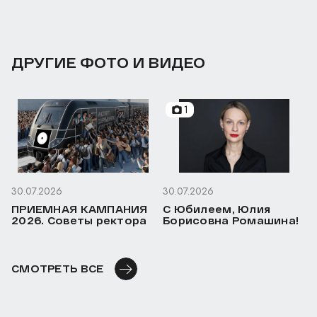
ДРУГИЕ ФОТО И ВИДЕО
1
30.07.2026
30.07.2026
ПРИЕМНАЯ КАМПАНИЯ
С Юбилеем, Юлия
2026. Советы ректора
Борисовна Ромашина!
СМОТРЕТЬ ВСЕ