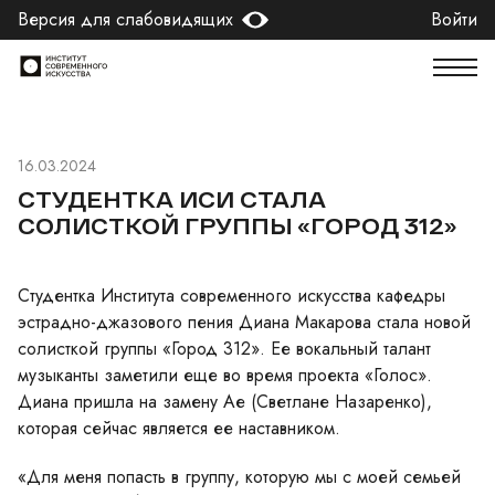
Версия для слабовидящих
Войти
16.03.2024
СТУДЕНТКА ИСИ СТАЛА
СОЛИСТКОЙ ГРУППЫ «ГОРОД 312»
Студентка Института современного искусства кафедры
эстрадно-джазового пения Диана Макарова стала новой
солисткой группы «Город 312». Ее вокальный талант
музыканты заметили еще во время проекта «Голос».
Диана пришла на замену Ае (Светлане Назаренко),
которая сейчас является ее наставником.
«Для меня попасть в группу, которую мы с моей семьей