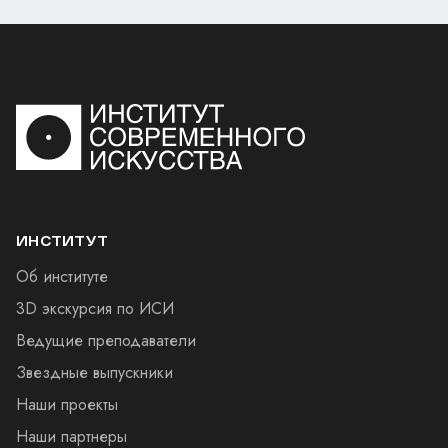
ИНСТИТУТ
Об институте
3D экскурсия по ИСИ
Ведущие преподаватели
Звездные выпускники
Наши проекты
Наши партнеры