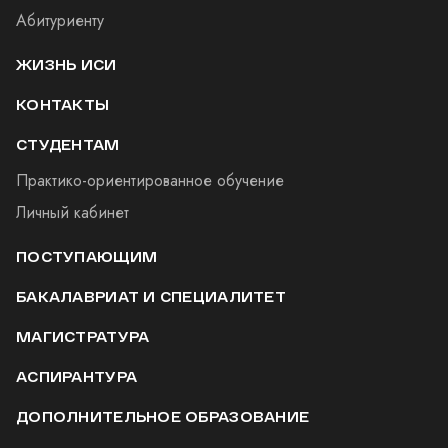
Абитуриенту
ЖИЗНЬ ИСИ
КОНТАКТЫ
СТУДЕНТАМ
Практико-ориентированное обучение
Личный кабинет
ПОСТУПАЮЩИМ
БАКАЛАВРИАТ И СПЕЦИАЛИТЕТ
МАГИСТРАТУРА
АСПИРАНТУРА
ДОПОЛНИТЕЛЬНОЕ ОБРАЗОВАНИЕ