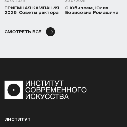
30.07.2026
30.07.2026
ПРИЕМНАЯ КАМПАНИЯ
С Юбилеем, Юлия
2026. Советы ректора
Борисовна Ромашина!
СМОТРЕТЬ ВСЕ
ИНСТИТУТ