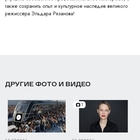
также сохранить опыт и культурное наследие великого
режиссёра Эльдара Рязанова!
ДРУГИЕ ФОТО И ВИДЕО
1