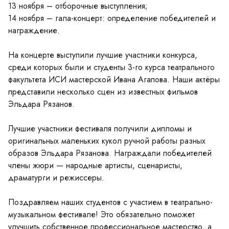
13 ноября – отборочные выступления;
14 ноября – гала-концерт: определение победителей и
награждение.
На концерте выступили лучшие участники конкурса,
среди которых были и студенты 3-го курса театрального
факультета ИСИ мастерской Ивана Агапова. Наши актёры
представили несколько сцен из известных фильмов
Эльдара Рязанов.
Лучшие участники фестиваля получили дипломы и
оригинальных маленьких кукол ручной работы разных
образов Эльдара Рязанова. Награждали победителей
члены жюри — народные артисты, сценаристы,
драматурги и режиссеры.
Поздравляем наших студентов с участием в театрально-
музыкальном фестивале! Это обязательно поможет
улучшить собственное профессиональное мастерство, а