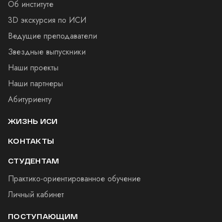
Об институте
3D экскурсия по ИСИ
Ведущие преподаватели
Звездные выпускники
Наши проекты
Наши партнеры
Абитуриенту
ЖИЗНЬ ИСИ
КОНТАКТЫ
СТУДЕНТАМ
Практико-ориентированное обучение
Личный кабинет
ПОСТУПАЮЩИМ