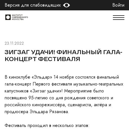
Версия для слабовидящих
Войти
23.11.2022
ЗИГЗАГ УДАЧИ! ФИНАЛЬНЫЙ ГАЛА-
КОНЦЕРТ ФЕСТИВАЛЯ
В киноклубе «Эльдар» 14 ноября состоялся финальный
гала-концерт Первого фестиваля музыкально-театральных
капустников «Зигзаг удачи»! Мероприятие было
посвящено 95-летию со дня рождения советского и
российского кинорежиссёра, сценариста, актёра и
продюсера Эльдара Рязанова.
Фестиваль проходил в несколько этапов: