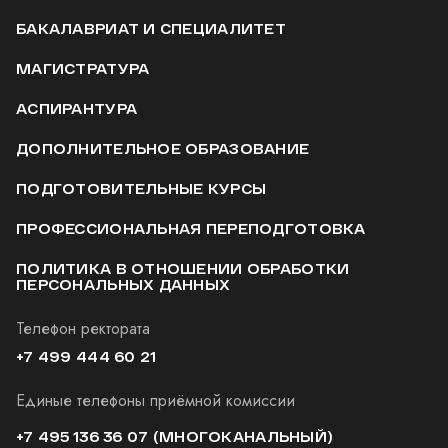
БАКАЛАВРИАТ И СПЕЦИАЛИТЕТ
МАГИСТРАТУРА
АСПИРАНТУРА
ДОПОЛНИТЕЛЬНОЕ ОБРАЗОВАНИЕ
ПОДГОТОВИТЕЛЬНЫЕ КУРСЫ
ПРОФЕССИОНАЛЬНАЯ ПЕРЕПОДГОТОВКА
ПОЛИТИКА В ОТНОШЕНИИ ОБРАБОТКИ
ПЕРСОНАЛЬНЫХ ДАННЫХ
Телефон ректората
+7 499 444 60 21
Единые телефоны приёмной комиссии
+7 495 136 36 07
(МНОГОКАНАЛЬНЫЙ)